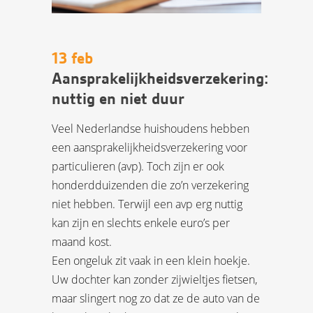
13 feb
Aansprakelijkheidsverzekering:
nuttig en niet duur
Veel Nederlandse huishoudens hebben
een aansprakelijkheidsverzekering voor
particulieren (avp). Toch zijn er ook
honderdduizenden die zo’n verzekering
niet hebben. Terwijl een avp erg nuttig
kan zijn en slechts enkele euro’s per
maand kost.
Een ongeluk zit vaak in een klein hoekje.
Uw dochter kan zonder zijwieltjes fietsen,
maar slingert nog zo dat ze de auto van de