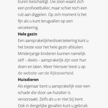
buren beschadigt. Uw zoon waant zich
een profvoetballer, maar schiet toch een
ruit aan diggelen. Op zo’n moment is het
fijn als u kunt terugvallen op een
verzekering.
Hele gezin
Een aansprakelijkheidsverzekering kunt u
het beste voor het hele gezin afsluiten.
Minderjarige kinderen kunnen namelijk
zelf – deels – aansprakelijk zijn voor hun
doen en laten. Meer hierover leest u op
de website van de Rijksoverheid
.
Huisdieren
Als eigenaar bent u aansprakelijk voor een
schade die door uw huisdier is
veroorzaakt. Zelfs als u er niet bij bent.
Ook in dergelijke gevallen kunt u gebruik