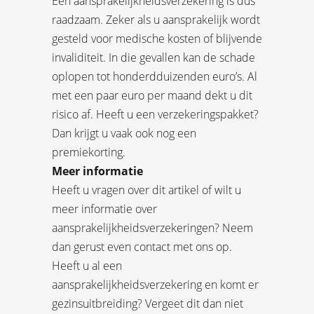
Een aansprakelijkheidsverzekering is dus
raadzaam. Zeker als u aansprakelijk wordt
gesteld voor medische kosten of blijvende
invaliditeit. In die gevallen kan de schade
oplopen tot honderdduizenden euro’s. Al
met een paar euro per maand dekt u dit
risico af. Heeft u een verzekeringspakket?
Dan krijgt u vaak ook nog een
premiekorting.
Meer informatie
Heeft u vragen over dit artikel of wilt u
meer informatie over
aansprakelijkheidsverzekeringen? Neem
dan gerust even contact met ons op.
Heeft u al een
aansprakelijkheidsverzekering en komt er
gezinsuitbreiding? Vergeet dit dan niet