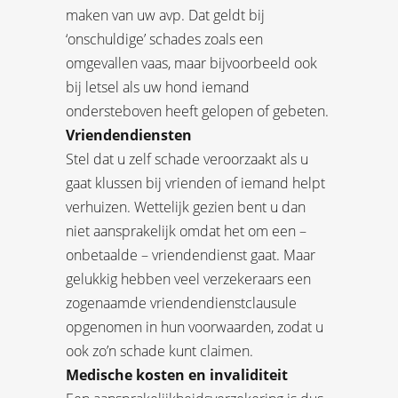
maken van uw avp. Dat geldt bij
‘onschuldige’ schades zoals een
omgevallen vaas, maar bijvoorbeeld ook
bij letsel als uw hond iemand
ondersteboven heeft gelopen of gebeten.
Vriendendiensten
Stel dat u zelf schade veroorzaakt als u
gaat klussen bij vrienden of iemand helpt
verhuizen. Wettelijk gezien bent u dan
niet aansprakelijk omdat het om een –
onbetaalde – vriendendienst gaat. Maar
gelukkig hebben veel verzekeraars een
zogenaamde vriendendienstclausule
opgenomen in hun voorwaarden, zodat u
ook zo’n schade kunt claimen.
Medische kosten en invaliditeit