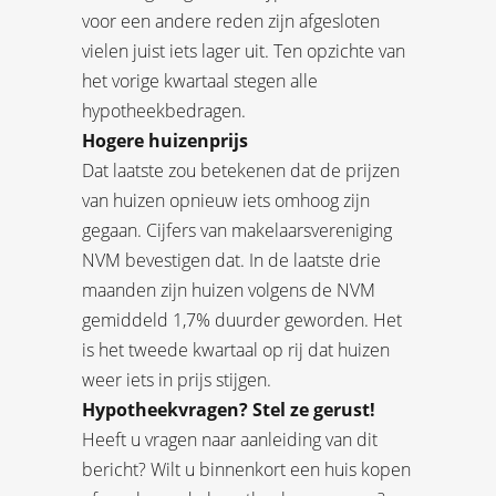
voor een andere reden zijn afgesloten
vielen juist iets lager uit. Ten opzichte van
het vorige kwartaal stegen alle
hypotheekbedragen.
Hogere huizenprijs
Dat laatste zou betekenen dat de prijzen
van huizen opnieuw iets omhoog zijn
gegaan. Cijfers van makelaarsvereniging
NVM bevestigen dat. In de laatste drie
maanden zijn huizen volgens de NVM
gemiddeld 1,7% duurder geworden. Het
is het tweede kwartaal op rij dat huizen
weer iets in prijs stijgen.
Hypotheekvragen? Stel ze gerust!
Heeft u vragen naar aanleiding van dit
bericht? Wilt u binnenkort een huis kopen