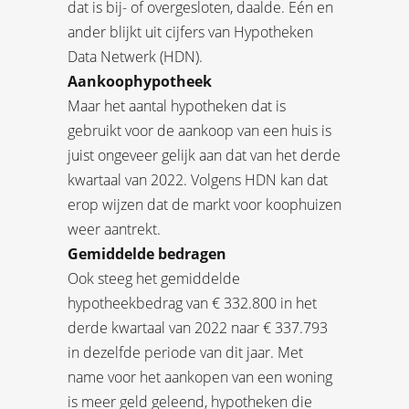
dat is bij- of overgesloten, daalde. Eén en
ander blijkt uit cijfers van Hypotheken
Data Netwerk (HDN).
Aankoophypotheek
Maar het aantal hypotheken dat is
gebruikt voor de aankoop van een huis is
juist ongeveer gelijk aan dat van het derde
kwartaal van 2022. Volgens HDN kan dat
erop wijzen dat de markt voor koophuizen
weer aantrekt.
Gemiddelde bedragen
Ook steeg het gemiddelde
hypotheekbedrag van € 332.800 in het
derde kwartaal van 2022 naar € 337.793
in dezelfde periode van dit jaar. Met
name voor het aankopen van een woning
is meer geld geleend, hypotheken die