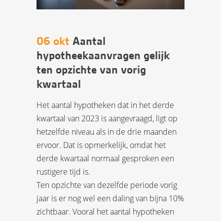
06 okt
Aantal
hypotheekaanvragen gelijk
ten opzichte van vorig
kwartaal
Het aantal hypotheken dat in het derde
kwartaal van 2023 is aangevraagd, ligt op
hetzelfde niveau als in de drie maanden
ervoor. Dat is opmerkelijk, omdat het
derde kwartaal normaal gesproken een
rustigere tijd is.
Ten opzichte van dezelfde periode vorig
jaar is er nog wel een daling van bijna 10%
zichtbaar. Vooral het aantal hypotheken