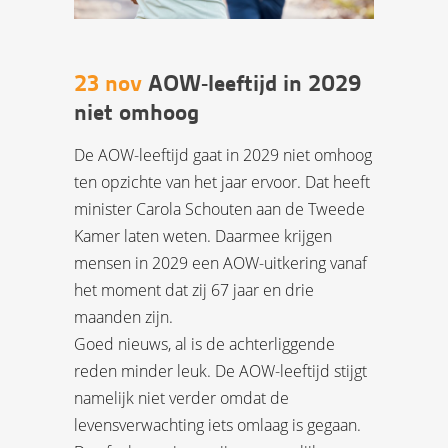
23 nov
AOW-leeftijd in 2029
niet omhoog
De AOW-leeftijd gaat in 2029 niet omhoog
ten opzichte van het jaar ervoor. Dat heeft
minister Carola Schouten aan de Tweede
Kamer laten weten. Daarmee krijgen
mensen in 2029 een AOW-uitkering vanaf
het moment dat zij 67 jaar en drie
maanden zijn.
Goed nieuws, al is de achterliggende
reden minder leuk. De AOW-leeftijd stijgt
namelijk niet verder omdat de
levensverwachting iets omlaag is gegaan.