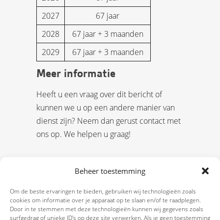
2027
67 jaar
2028
67 jaar + 3 maanden
2029
67 jaar + 3 maanden
Meer informatie
Heeft u een vraag over dit bericht of
kunnen we u op een andere manier van
dienst zijn? Neem dan gerust contact met
ons op. We helpen u graag!
Beheer toestemming
Om de beste ervaringen te bieden, gebruiken wij technologieën zoals
cookies om informatie over je apparaat op te slaan en/of te raadplegen.
Door in te stemmen met deze technologieën kunnen wij gegevens zoals
surfgedrag of unieke ID's op deze site verwerken. Als je geen toestemming