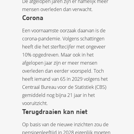
De afgelopen jaren zijn er namelijk meer
mensen overleden dan verwacht.
Corona
Een voornaamste oorzaak daarvan is de
corona-pandemie. Volgens schattingen
heeft die het sterftecijfer met ongeveer
10% opgedreven. Maar ook in het
afgelopen jaar zijn er meer mensen
overleden dan eerder voorspeld. Toch
heeft iemand van 65 in 2029 volgens het
Centraal Bureau voor de Statistiek (CBS)
gemiddeld nog bijna 21 jaar in het
vooruitzicht.
Terugdraaien kan niet
Op basis van de nieuwe inzichten zou de
pensioenleeftijd in 2028 eigenlijk moeten