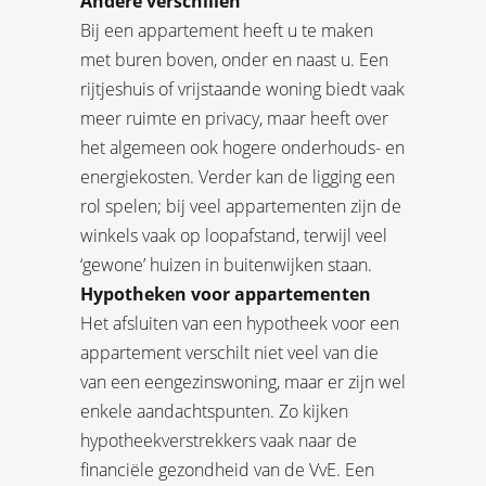
Andere verschillen
Bij een appartement heeft u te maken
met buren boven, onder en naast u. Een
rijtjeshuis of vrijstaande woning biedt vaak
meer ruimte en privacy, maar heeft over
het algemeen ook hogere onderhouds- en
energiekosten. Verder kan de ligging een
rol spelen; bij veel appartementen zijn de
winkels vaak op loopafstand, terwijl veel
‘gewone’ huizen in buitenwijken staan.
Hypotheken voor appartementen
Het afsluiten van een hypotheek voor een
appartement verschilt niet veel van die
van een eengezinswoning, maar er zijn wel
enkele aandachtspunten. Zo kijken
hypotheekverstrekkers vaak naar de
financiële gezondheid van de VvE. Een