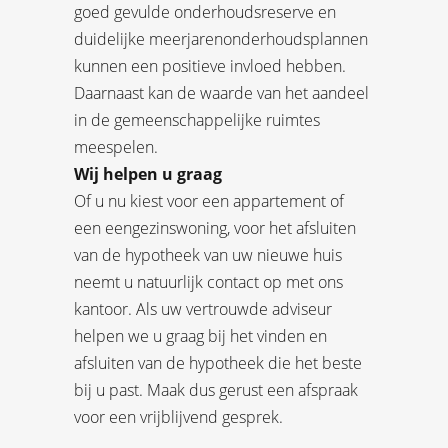
goed gevulde onderhoudsreserve en
duidelijke meerjarenonderhoudsplannen
kunnen een positieve invloed hebben.
Daarnaast kan de waarde van het aandeel
in de gemeenschappelijke ruimtes
meespelen.
Wij helpen u graag
Of u nu kiest voor een appartement of
een eengezinswoning, voor het afsluiten
van de hypotheek van uw nieuwe huis
neemt u natuurlijk contact op met ons
kantoor. Als uw vertrouwde adviseur
helpen we u graag bij het vinden en
afsluiten van de hypotheek die het beste
bij u past. Maak dus gerust een afspraak
voor een vrijblijvend gesprek.