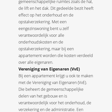
gemeenschappelijke ruimtes zoals de hal,
de lift en het dak. Dit gedeelde bezit heeft
effect op het onderhoud en de
opstalverzekering. Met een
eengezinswoning bent u zelf
verantwoordelijk voor alle
onderhoudskosten en de
opstalverzekering, maar bij een
appartement worden die kosten verdeeld
over alle eigenaren.
Vereniging van Eigenaren (VvE)
Bij een appartement krijgt u ook te maken
met de Vereniging van Eigenaren (VvE).
Die beheert de gemeenschappelijke
delen van het gebouw en is
verantwoordelijk voor het onderhoud, de
verzekering en de administratie. Een