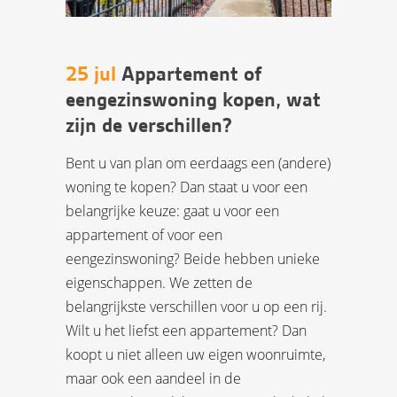
25 jul
Appartement of
eengezinswoning kopen, wat
zijn de verschillen?
Bent u van plan om eerdaags een (andere)
woning te kopen? Dan staat u voor een
belangrijke keuze: gaat u voor een
appartement of voor een
eengezinswoning? Beide hebben unieke
eigenschappen. We zetten de
belangrijkste verschillen voor u op een rij.
Wilt u het liefst een appartement? Dan
koopt u niet alleen uw eigen woonruimte,
maar ook een aandeel in de