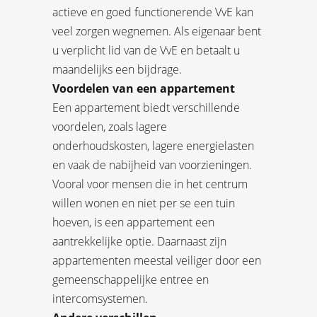
actieve en goed functionerende VvE kan
veel zorgen wegnemen. Als eigenaar bent
u verplicht lid van de VvE en betaalt u
maandelijks een bijdrage.
Voordelen van een appartement
Een appartement biedt verschillende
voordelen, zoals lagere
onderhoudskosten, lagere energielasten
en vaak de nabijheid van voorzieningen.
Vooral voor mensen die in het centrum
willen wonen en niet per se een tuin
hoeven, is een appartement een
aantrekkelijke optie. Daarnaast zijn
appartementen meestal veiliger door een
gemeenschappelijke entree en
intercomsystemen.