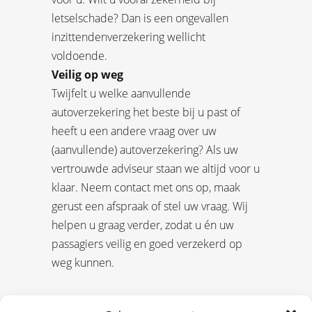
letselschade? Dan is een ongevallen
inzittendenverzekering wellicht
voldoende.
Veilig op weg
Twijfelt u welke aanvullende
autoverzekering het beste bij u past of
heeft u een andere vraag over uw
(aanvullende) autoverzekering? Als uw
vertrouwde adviseur staan we altijd voor u
klaar. Neem contact met ons op, maak
gerust een afspraak of stel uw vraag. Wij
helpen u graag verder, zodat u én uw
passagiers veilig en goed verzekerd op
weg kunnen.