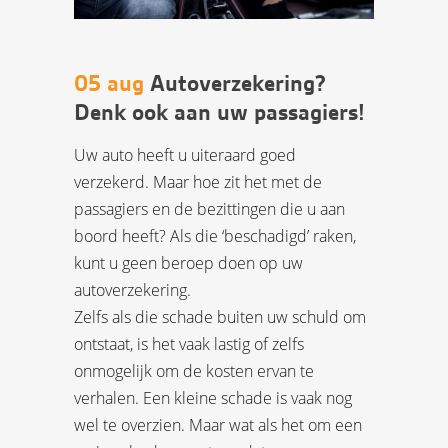
05 aug
Autoverzekering?
Denk ook aan uw passagiers!
Uw auto heeft u uiteraard goed
verzekerd. Maar hoe zit het met de
passagiers en de bezittingen die u aan
boord heeft? Als die ‘beschadigd’ raken,
kunt u geen beroep doen op uw
autoverzekering.
Zelfs als die schade buiten uw schuld om
ontstaat, is het vaak lastig of zelfs
onmogelijk om de kosten ervan te
verhalen. Een kleine schade is vaak nog
wel te overzien. Maar wat als het om een