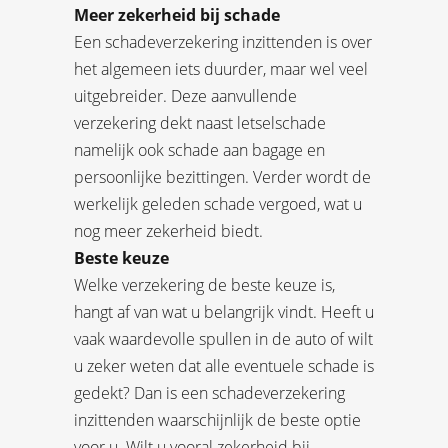
Meer zekerheid bij schade
Een schadeverzekering inzittenden is over
het algemeen iets duurder, maar wel veel
uitgebreider. Deze aanvullende
verzekering dekt naast letselschade
namelijk ook schade aan bagage en
persoonlijke bezittingen. Verder wordt de
werkelijk geleden schade vergoed, wat u
nog meer zekerheid biedt.
Beste keuze
Welke verzekering de beste keuze is,
hangt af van wat u belangrijk vindt. Heeft u
vaak waardevolle spullen in de auto of wilt
u zeker weten dat alle eventuele schade is
gedekt? Dan is een schadeverzekering
inzittenden waarschijnlijk de beste optie
voor u. Wilt u vooral zekerheid bij