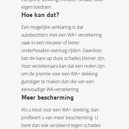
eigen toedoen.
Hoe kan dat?
Een mogelijke verklaring is dat
autobezitters met een WA+ verzekering
vaak in een nieuwer of beter
onderhouden voertuig rijden. Daardoor
kan de kans op dure schades kleiner zijn.
Voor verzekeraars kan dat een reden zijn
om de premie voor een WA+ dekking
gunstiger te maken dan die van een
eenvoudige WA-verzekering.
Meer bescherming
Als u kiest voor een WA+ dekking, dan
profiteert u van meer bescherming. U
bent dan ook verzekerd tegen schades