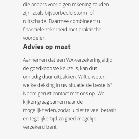
die anders voor eigen rekening zouden
zijn, zoals bijvoorbeeld storm- of
ruitschade. Daarmee combineert u
financiële zekerheid met praktische
voordelen.
Advies op maat
Aannemen dat een WA-verzekering altijd
de goedkoopste keuze is, kan dus
onnodig duur uitpakken. Wilt u weten
welke dekking in uw situatie de beste is?
Neem gerust contact met ons op. We
kijken graag samen naar de
mogelijkheden, zodat u niet te veel betaalt
en tegelijkertijd zo goed mogelijk
verzekerd bent.