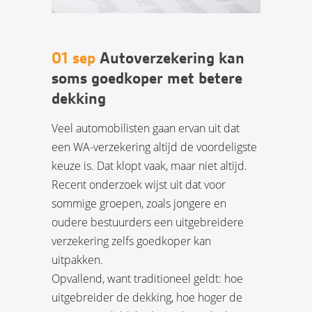
01 sep
Autoverzekering kan
soms goedkoper met betere
dekking
Veel automobilisten gaan ervan uit dat
een WA-verzekering altijd de voordeligste
keuze is. Dat klopt vaak, maar niet altijd.
Recent onderzoek wijst uit dat voor
sommige groepen, zoals jongere en
oudere bestuurders een uitgebreidere
verzekering zelfs goedkoper kan
uitpakken.
Opvallend, want traditioneel geldt: hoe
uitgebreider de dekking, hoe hoger de