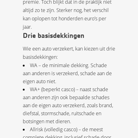
premie. Toch blijkt dat in de praktijk niet
altijd zo te zijn. Sterker nog, het verschil
kan oplopen tot honderden euro’s per
jaar.
Drie basisdekkingen
Wie een auto verzekert, kan kiezen uit drie
basisdekkingen:
WA – de minimale dekking. Schade
aan anderen is verzekerd, schade aan de
eigen auto niet.
WA+ (beperkt casco) – naast schade
aan anderen zijn ook bepaalde schades
aan de eigen auto verzekerd, zoals brand,
diefstal, stormschade, ruitschade en
botsingen met dieren.
Allrisk (volledig casco) – de meest
complete dekking, inclusief schade door