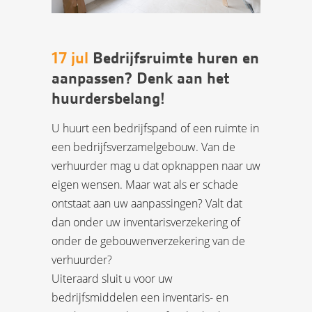
17 jul
Bedrijfsruimte huren en
aanpassen? Denk aan het
huurdersbelang!
U huurt een bedrijfspand of een ruimte in
een bedrijfsverzamelgebouw. Van de
verhuurder mag u dat opknappen naar uw
eigen wensen. Maar wat als er schade
ontstaat aan uw aanpassingen? Valt dat
dan onder uw inventarisverzekering of
onder de gebouwenverzekering van de
verhuurder?
Uiteraard sluit u voor uw
bedrijfsmiddelen een inventaris- en