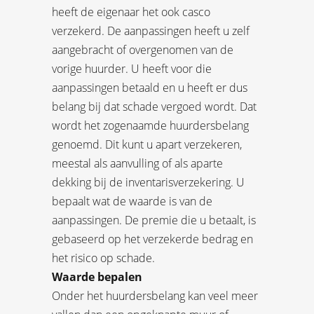
heeft de eigenaar het ook casco
verzekerd. De aanpassingen heeft u zelf
aangebracht of overgenomen van de
vorige huurder. U heeft voor die
aanpassingen betaald en u heeft er dus
belang bij dat schade vergoed wordt. Dat
wordt het zogenaamde huurdersbelang
genoemd. Dit kunt u apart verzekeren,
meestal als aanvulling of als aparte
dekking bij de inventarisverzekering. U
bepaalt wat de waarde is van de
aanpassingen. De premie die u betaalt, is
gebaseerd op het verzekerde bedrag en
het risico op schade.
Waarde bepalen
Onder het huurdersbelang kan veel meer