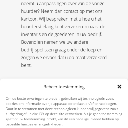
neemt u aanpassingen over van de vorige
huurder? Neem dan contact op met ons
kantoor. Wij bespreken met u hoe u het
huurdersbelang kunt verzekeren naast de
inventaris en de goederen in uw bedrijf.
Bovendien nemen we uw andere
bedrijfspolissen graag onder de loep en
zorgen we ervoor dat u op maat verzekerd
bent.
Beheer toestemming
Om de beste ervaringen te bieden, gebruiken wij technologieën zoals
cookies om informatie over je apparaat op te slaan en/of te raadplegen.
Door in te stemmen met deze technologieën kunnen wij gegevens zoals
surfgedrag of unieke ID's op deze site verwerken. Als je geen toestemming
geeft of uw toestemming intrekt, kan dit een nadelige invloed hebben op
bepaalde functies en mogelijkheden.