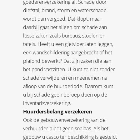
goederenverzekering af. Schade door
diefstal, brand, storm en waterschade
wordt dan vergoed. Dat klopt, maar
daarbij gaat het alleen om schade aan
losse zaken zoals bureaus, stoelen en
tafels. Heeft u een gietvloer laten leggen,
een wandschildering aangebracht of het
plafond bewerkt? Dat zijn zaken die aan
het pand vastzitten. U kunt ze niet zonder
schade verwijderen en meenemen na
afloop van de huurperiode. Daarom kunt
u bij schade geen beroep doen op de
inventarisverzekering.
Huurdersbelang verzekeren
Ook de gebouwenverzekering van de
verhuurder biedt geen soelaas. Als het
gebouw u casco ter beschikking is gesteld,