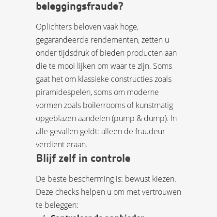
beleggingsfraude?
Oplichters beloven vaak hoge,
gegarandeerde rendementen, zetten u
onder tijdsdruk of bieden producten aan
die te mooi lijken om waar te zijn. Soms
gaat het om klassieke constructies zoals
piramidespelen, soms om moderne
vormen zoals boilerrooms of kunstmatig
opgeblazen aandelen (pump & dump). In
alle gevallen geldt: alleen de fraudeur
verdient eraan.
Blijf zelf in controle
De beste bescherming is: bewust kiezen.
Deze checks helpen u om met vertrouwen
te beleggen: