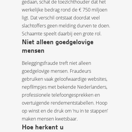
gedaan, schat de toezichthouder dat het
werkelijke bedrag rond de € 750 miljoen
ligt. Dat verschil ontstaat doordat veel
slachtoffers geen melding durven te doen.
Schaamte speelt daarbij een grote rol.
Niet alleen goedgelovige
mensen
Beleggingsfraude treft niet alleen
goedgelovige mensen. Fraudeurs
gebruiken vaak geloofwaardige websites,
nepfilmpjes met bekende Nederlanders,
professionele telefoongesprekken en
overtuigende rendementstabellen. Hoop
op winst en de druk om ‘nu in te stappen’
maken mensen kwetsbaar.
Hoe herkent u