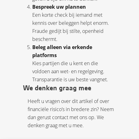
Bespreek uw plannen
Een korte check bij iemand met
kennis over beleggen helpt enorm.
Fraude gedijt bij stilte, openheid
beschermt.
Beleg alleen via erkende
platforms
Kies partijen die u kent en die
voldoen aan wet- en regelgeving.
Transparantie is uw beste vangnet.
We denken graag mee
Heeft u vragen over dit artikel of over
financiële risico’s in bredere zin? Neem
dan gerust contact met ons op. We
denken graag met u mee.