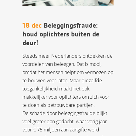
18 dec
Beleggingsfraude:
houd oplichters buiten de
deur!
Steeds meer Nederlanders ontdekken de
voordelen van beleggen. Dat is mooi,
omdat het mensen helpt om vermogen op
te bouwen voor later. Maar diezelfde
toegankelijkheid maakt het ook
makkelijker voor oplichters om zich voor
te doen als betrouwbare partijen.
De schade door beleggingsfraude blijkt
veel groter dan gedacht: waar vorig jaar
voor € 75 miljoen aan aangifte werd