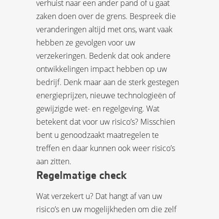
verhuist naar een ander pand of u gaat
zaken doen over de grens. Bespreek die
veranderingen altijd met ons, want vaak
hebben ze gevolgen voor uw
verzekeringen. Bedenk dat ook andere
ontwikkelingen impact hebben op uw
bedrijf. Denk maar aan de sterk gestegen
energieprijzen, nieuwe technologieën of
gewijzigde wet- en regelgeving. Wat
betekent dat voor uw risico’s? Misschien
bent u genoodzaakt maatregelen te
treffen en daar kunnen ook weer risico’s
aan zitten.
Regelmatige check
Wat verzekert u? Dat hangt af van uw
risico’s en uw mogelijkheden om die zelf