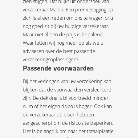
zien stijgen. Dat blijkt uit onderzoek van
verzekeraar Marsh. Een premiestijging op
zich is al een reden om ons te vragen of u
nog goed zit bij uw huidige verzekeraar.
Maar niet alleen de prijs is bepalend.
Waar letten wij nog meer op als we u
adviseren over de best passende
verzekeringsoplossingen?
Passende voorwaarden
Bij het verlengen van uw verzekering kan
blijken dat de voorwaarden verslechterd
zijn. De dekking is bijvoorbeeld minder
ruim of het eigen risico is hoger. Ook kan
de verzekeraar de eisen hebben
aangescherpt om de risico’s te beperken.
Het is belangrijk om naar het totaalplaatje