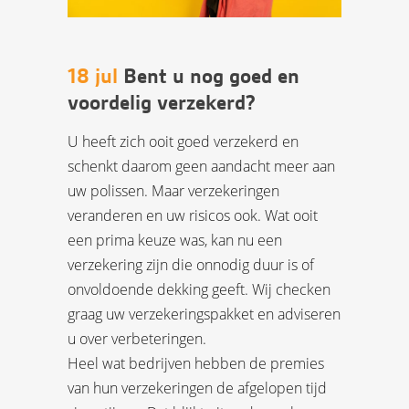
18 jul
Bent u nog goed en
voordelig verzekerd?
U heeft zich ooit goed verzekerd en
schenkt daarom geen aandacht meer aan
uw polissen. Maar verzekeringen
veranderen en uw risicos ook. Wat ooit
een prima keuze was, kan nu een
verzekering zijn die onnodig duur is of
onvoldoende dekking geeft. Wij checken
graag uw verzekeringspakket en adviseren
u over verbeteringen.
Heel wat bedrijven hebben de premies
van hun verzekeringen de afgelopen tijd