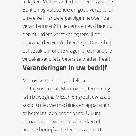
te kijken. Wat verandert er precies voor u?
Bent u nog voldoende en goed verzekerd?
En welke financiële gevolgen hebben de
veranderingen? In het ergste geval heeft u
een duurdere verzekering terwijl de
voorwaarden verslechterd zijn. Dan is het
echt zaak om ons te vragen of een andere
verzekeraar u iets beters te bieden heeft.
Veranderingen in uw bedrijf
Met uw verzekeringen dekt u
bedrijfsrisico’s af. Maar uw onderneming
is in beweging. Misschien groeit uw zaak,
koopt u nieuwe machines en apparatuur
of betrekt u een ander pand. U kunt
nieuwe medewerkers aantrekken of
andere bedrijfsactiviteiten starten. U