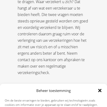
te dragen. Waar verzekert u zich? Dat
hangt af van wat een verzekeraar u te
bieden heeft. Die twee vragen moeten
steeds opnieuw gesteld worden om goed
en voordelig verzekerd te blijven. Wij
controleren daarom graag ruim voor de
verlenging van uw verzekeringen hoe het
zit met uw risico’s en of u misschien
ergens anders beter af bent. Neem
contact op ons kantoor om afspraken te
maken over een regelmatige
verzekeringscheck.
Beheer toestemming
Om de beste ervaringen te bieden, gebruiken wij technologieën zoals
cookies om informatie over je apparaat op te slaan en/of te raadplegen.