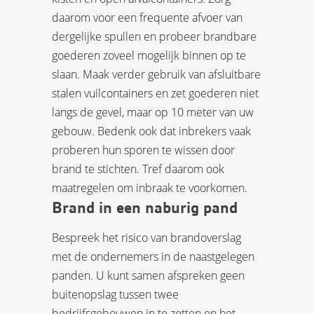
daarom voor een frequente afvoer van
dergelijke spullen en probeer brandbare
goederen zoveel mogelijk binnen op te
slaan. Maak verder gebruik van afsluitbare
stalen vuilcontainers en zet goederen niet
langs de gevel, maar op 10 meter van uw
gebouw. Bedenk ook dat inbrekers vaak
proberen hun sporen te wissen door
brand te stichten. Tref daarom ook
maatregelen om inbraak te voorkomen.
Brand in een naburig pand
Bespreek het risico van brandoverslag
met de ondernemers in de naastgelegen
panden. U kunt samen afspreken geen
buitenopslag tussen twee
bedrijfsgebouwen in te zetten en het