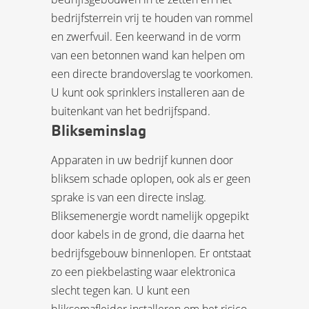
bedrijfsterrein vrij te houden van rommel
en zwerfvuil. Een keerwand in de vorm
van een betonnen wand kan helpen om
een directe brandoverslag te voorkomen.
U kunt ook sprinklers installeren aan de
buitenkant van het bedrijfspand.
Blikseminslag
Apparaten in uw bedrijf kunnen door
bliksem schade oplopen, ook als er geen
sprake is van een directe inslag.
Bliksemenergie wordt namelijk opgepikt
door kabels in de grond, die daarna het
bedrijfsgebouw binnenlopen. Er ontstaat
zo een piekbelasting waar elektronica
slecht tegen kan. U kunt een