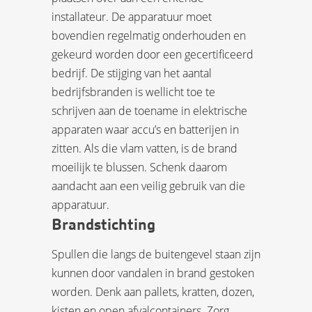
installateur. De apparatuur moet
bovendien regelmatig onderhouden en
gekeurd worden door een gecertificeerd
bedrijf. De stijging van het aantal
bedrijfsbranden is wellicht toe te
schrijven aan de toename in elektrische
apparaten waar accu’s en batterijen in
zitten. Als die vlam vatten, is de brand
moeilijk te blussen. Schenk daarom
aandacht aan een veilig gebruik van die
apparatuur.
Brandstichting
Spullen die langs de buitengevel staan zijn
kunnen door vandalen in brand gestoken
worden. Denk aan pallets, kratten, dozen,
kisten en open afvalcontainers. Zorg