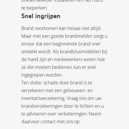
bliksemafleider installeren om het risico
te beperken.
Snel ingrijpen
Brand voorkomen kan helaas niet altijd.
Maar met een goede brandmelder zorgt u
ervoor dat een beginnende brand snel
ontdekt wordt. Als brandblusmiddelen bij
de hand zijn en medewerkers weten hoe
ze die moeten bedienen, kan er snel
ingegrepen worden.
Ten slotte: schade door brand is te
verzekeren met een gebouwen- en
inventarisverzekering. Vraag ons om uw
brandverzekeringen door te lichten en u
te adviseren over verbeteringen. Neem
daarvoor contact met ons op.