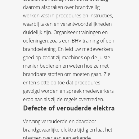
daarom afspraken over brandveilig
werken vast in procedures en instructies,
waarbij taken en verantwoordelijkheden
duidelijk zijn. Organiseer trainingen en
oefeningen, zoals een BHV training of een
brandoefening. En leid uw medewerkers
goed op zodat zij machines op de juiste
manier bedienen en weten hoe ze met
brandbare stoffen om moeten gaan. Zie
er ten slotte op toe dat procedures
gevolgd worden en spreek medewerkers
erop aan als zij de regels overtreden.
Defecte of verouderde elektra
Vervang verouderde en daardoor
brandgevaarlijke elektra tijdig en laat het
plaatsen over aan een erkende