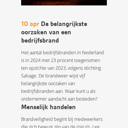
10 apr
De belangrijkste
oorzaken van een
bedrijfsbrand
Het aantal bedrijfsbranden in Nederland
is in 2024 met 23 procent toegenomen
ten opzichte van 2023, volgens stichting
Salvage. De brandweer wijst vijf
belangrijkste oorzaken van
bedrijfsbranden aan. Waar kunt u als
ondernemer aandacht aan besteden?
Menselijk handelen
Brandveiligheid begint bij medewerkers
die zich bewust zijn van de risico’s. Leg