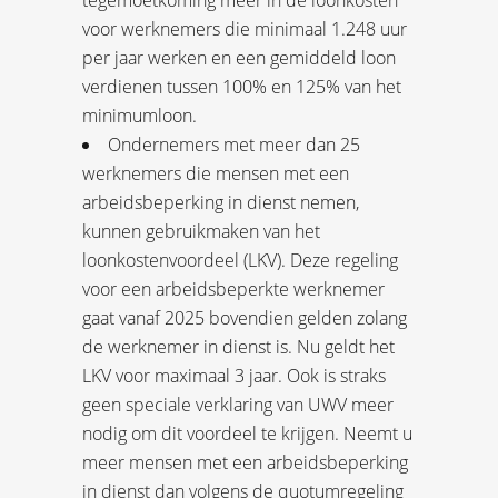
tegemoetkoming meer in de loonkosten
voor werknemers die minimaal 1.248 uur
per jaar werken en een gemiddeld loon
verdienen tussen 100% en 125% van het
minimumloon.
Ondernemers met meer dan 25
werknemers die mensen met een
arbeidsbeperking in dienst nemen,
kunnen gebruikmaken van het
loonkostenvoordeel (LKV). Deze regeling
voor een arbeidsbeperkte werknemer
gaat vanaf 2025 bovendien gelden zolang
de werknemer in dienst is. Nu geldt het
LKV voor maximaal 3 jaar. Ook is straks
geen speciale verklaring van UWV meer
nodig om dit voordeel te krijgen. Neemt u
meer mensen met een arbeidsbeperking
in dienst dan volgens de quotumregeling