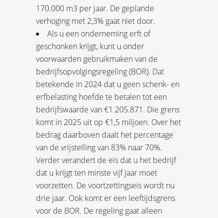
170.000 m3 per jaar. De geplande
verhoging met 2,3% gaat niet door.
Als u een onderneming erft of
geschonken krijgt, kunt u onder
voorwaarden gebruikmaken van de
bedrijfsopvolgingsregeling (BOR). Dat
betekende in 2024 dat u geen schenk- en
erfbelasting hoefde te betalen tot een
bedrijfswaarde van €1.205.871. Die grens
komt in 2025 uit op €1,5 miljoen. Over het
bedrag daarboven daalt het percentage
van de vrijstelling van 83% naar 70%.
Verder verandert de eis dat u het bedrijf
dat u krijgt ten minste vijf jaar moet
voorzetten. De voortzettingseis wordt nu
drie jaar. Ook komt er een leeftijdsgrens
voor de BOR. De regeling gaat alleen