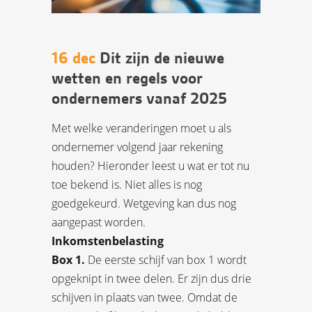
16 dec
Dit zijn de nieuwe
wetten en regels voor
ondernemers vanaf 2025
Met welke veranderingen moet u als
ondernemer volgend jaar rekening
houden? Hieronder leest u wat er tot nu
toe bekend is. Niet alles is nog
goedgekeurd. Wetgeving kan dus nog
aangepast worden.
Inkomstenbelasting
Box 1.
De eerste schijf van box 1 wordt
opgeknipt in twee delen. Er zijn dus drie
schijven in plaats van twee. Omdat de