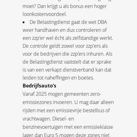
moet? Dan krijgt u als bonus een hoger
loonkostenvoordeel.
De Belastingdienst gaat de wet DBA
weer handhaven en dus controleren of
een zzp’er wel écht als zelfstandige werkt.
De controle geldt zowel voor zzp’ers als
voor de bedrijven die zzp’ers inhuren. Als
de Belastingdienst vaststelt dat er sprake
is van een verkapt dienstverband kan dat
leiden tot naheffingen en boetes.
Bedrijfsauto’s
Vanaf 2025 mogen gemeenten zero-
emissiezones invoeren. U mag daar alleen
rijden met een emissievrije bestelbus of
vrachtwagen. Diesel- en
benzinevoertuigen met een emissieklasse
lager dan Euro 5 mogen deze zones niet