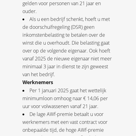
gelden voor personen van 21 jaar en
ouder.
Als u een bedrijf schenkt, hoeft u met
de doorschuifregeling (DSR) geen
inkomstenbelasting te betalen over de
winst die u overhoudt. Die belasting gaat
over op de volgende eigenaar. Ook hoeft
vanaf 2025 de nieuwe eigenaar niet meer
minimaal 3 jaar in dienst te zijn geweest
van het bedrijf.
Werknemers
Per 1 januari 2025 gaat het wettelijk
minimumloon omhoog naar € 14,06 per
uur voor volwassenen vanaf 21 jaar.
De lage AWf-premie betaalt u voor
werknemers met een vast contract voor
onbepaalde tijd, de hoge AWf-premie