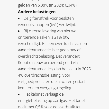
gelden van 5,88% (in 2024: 6,04%).
Andere belastingen
De giftenaftrek voor besloten
vennootschappen (bv’s) verdwijnt.
Bij directe levering van nieuwe
onroerende zaken is 21% btw
verschuldigd. Bij een overdracht via een
aandelentransactie is er geen btw of
overdrachtsbelasting. Dat verandert.
Koopt u nieuw onroerend goed via
aandelentransacties, dan betaalt u in 2025
4% overdrachtsbelasting. Voor
vastgoedprojecten die al waren gestart
komt er een overgangsregeling.
Het kabinet verlaagt de
energiebelasting op aardgas. Het tarief
daalt met 0,5% voor een verbruik tot