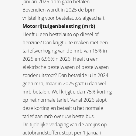
januari 2025 bpm gaan betalen.
Bovendien wordt in 2025 de bpm-
vrijstelling voor bestelauto’s afgeschaft.
Motorrijtuigenbelasting (mrb)
Heeft u een bestelauto op diesel of
benzine? Dan krijgt u te maken met een
tariefsverhoging van de mrb van 15% in
2025 en 6,96%in 2026. Heeft u een
elektrische bestelwagen of bestelwagen
zonder uitstoot? Dan betaalde u in 2024
geen mrb, maar in 2025 gaat u dan wel
mrb betalen. Wel krijgt u dan 75% korting
op het normale tarief. Vanaf 2026 stopt
deze korting en betaalt u het normale
tarief aan mrb over uw bestelbus.
De tijdelijke verlaging van de accijns op
autobrandstoffen, stopt per 1 januari