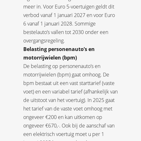
meer in. Voor Euro 5-voertuigen geldt dit
verbod vanaf 1 januari 2027 en voor Euro
6 vanaf 1 januari 2028. Sommige
bestelauto’s vallen tot 2030 onder een
overgangsregeling.
Belasting personenauto’s en
motorrijwielen (bpm)
De belasting op personenauto’s en
motorrijwielen (bpm) gaat omhoog. De
bpm bestaat uit een vast starttarief (vaste
voet) en een variabel tarief (afhankelijk van
de uitstoot van het voertuig). In 2025 gaat
het tarief van de vaste voet omhoog met
ongeveer €200 en kan uitkomen op
ongeveer €670,-. Ook bij de aanschaf van
een elektrisch voertuig moet u per 1