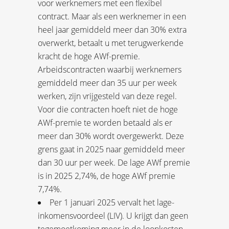
voor werknemers met een flexibel
contract. Maar als een werknemer in een
heel jaar gemiddeld meer dan 30% extra
overwerkt, betaalt u met terugwerkende
kracht de hoge AWf-premie.
Arbeidscontracten waarbij werknemers
gemiddeld meer dan 35 uur per week
werken, zijn vrijgesteld van deze regel.
Voor die contracten hoeft niet de hoge
AWf-premie te worden betaald als er
meer dan 30% wordt overgewerkt. Deze
grens gaat in 2025 naar gemiddeld meer
dan 30 uur per week. De lage AWf premie
is in 2025 2,74%, de hoge AWf premie
7,74%.
Per 1 januari 2025 vervalt het lage-
inkomensvoordeel (LIV). U krijgt dan geen