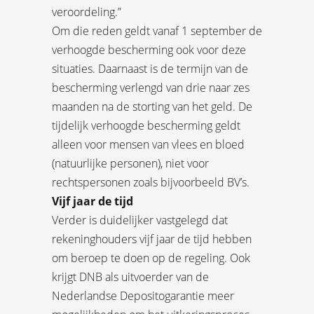
veroordeling.”
Om die reden geldt vanaf 1 september de
verhoogde bescherming ook voor deze
situaties. Daarnaast is de termijn van de
bescherming verlengd van drie naar zes
maanden na de storting van het geld. De
tijdelijk verhoogde bescherming geldt
alleen voor mensen van vlees en bloed
(natuurlijke personen), niet voor
rechtspersonen zoals bijvoorbeeld BV’s.
Vijf jaar de tijd
Verder is duidelijker vastgelegd dat
rekeninghouders vijf jaar de tijd hebben
om beroep te doen op de regeling. Ook
krijgt DNB als uitvoerder van de
Nederlandse Depositogarantie meer