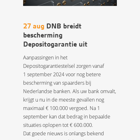
27 aug
DNB breidt
bescherming
Depositogarantie uit
Aanpassingen in het
Depositogarantiestelsel zorgen vanaf
1 september 2024 voor nog betere
bescherming van spaarders bij
Nederlandse banken. Als uw bank omvalt,
krijgt u nu in de meeste gevallen nog
maximaal € 100.000 vergoed. Na 1
september kan dat bedrag in bepaalde
situaties oplopen tot € 600.000.
Dat goede nieuws is onlangs bekend