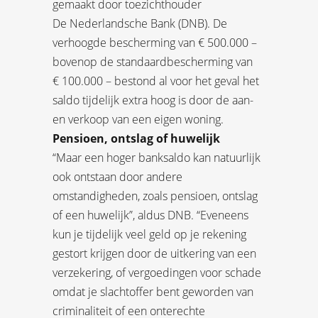
gemaakt door toezichthouder
De Nederlandsche Bank (DNB). De
verhoogde bescherming van € 500.000 –
bovenop de standaardbescherming van
€ 100.000 – bestond al voor het geval het
saldo tijdelijk extra hoog is door de aan-
en verkoop van een eigen woning.
Pensioen, ontslag of huwelijk
“Maar een hoger banksaldo kan natuurlijk
ook ontstaan door andere
omstandigheden, zoals pensioen, ontslag
of een huwelijk”, aldus DNB. “Eveneens
kun je tijdelijk veel geld op je rekening
gestort krijgen door de uitkering van een
verzekering, of vergoedingen voor schade
omdat je slachtoffer bent geworden van
criminaliteit of een onterechte