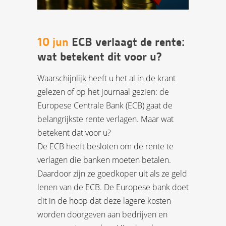
10 jun
ECB verlaagt de rente:
wat betekent dit voor u?
Waarschijnlijk heeft u het al in de krant
gelezen of op het journaal gezien: de
Europese Centrale Bank (ECB) gaat de
belangrijkste rente verlagen. Maar wat
betekent dat voor u?
De ECB heeft besloten om de rente te
verlagen die banken moeten betalen.
Daardoor zijn ze goedkoper uit als ze geld
lenen van de ECB. De Europese bank doet
dit in de hoop dat deze lagere kosten
worden doorgeven aan bedrijven en