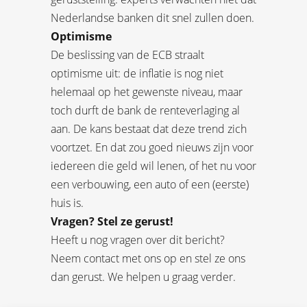
Nederlandse banken dit snel zullen doen.
Optimisme
De beslissing van de ECB straalt
optimisme uit: de inflatie is nog niet
helemaal op het gewenste niveau, maar
toch durft de bank de renteverlaging al
aan. De kans bestaat dat deze trend zich
voortzet. En dat zou goed nieuws zijn voor
iedereen die geld wil lenen, of het nu voor
een verbouwing, een auto of een (eerste)
huis is.
Vragen? Stel ze gerust!
Heeft u nog vragen over dit bericht?
Neem contact met ons op en stel ze ons
dan gerust. We helpen u graag verder.