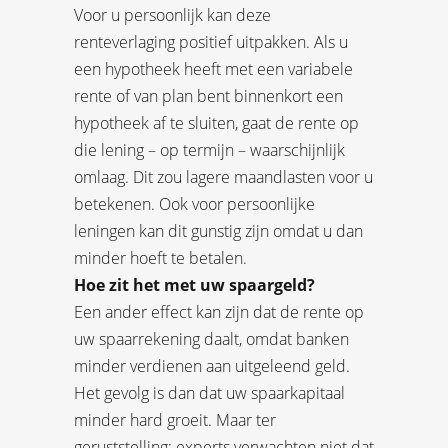
Voor u persoonlijk kan deze
renteverlaging positief uitpakken. Als u
een hypotheek heeft met een variabele
rente of van plan bent binnenkort een
hypotheek af te sluiten, gaat de rente op
die lening – op termijn – waarschijnlijk
omlaag. Dit zou lagere maandlasten voor u
betekenen. Ook voor persoonlijke
leningen kan dit gunstig zijn omdat u dan
minder hoeft te betalen.
Hoe zit het met uw spaargeld?
Een ander effect kan zijn dat de rente op
uw spaarrekening daalt, omdat banken
minder verdienen aan uitgeleend geld.
Het gevolg is dan dat uw spaarkapitaal
minder hard groeit. Maar ter
geruststelling: experts verwachten niet dat