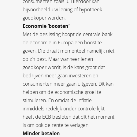
consumenten zoals u. Hierdoor kan
bijvoorbeeld uw lening of hypotheek
goedkoper worden.
Economie ‘boosten’
Met de beslissing hoopt de centrale bank
de economie in Europa een boost te
geven. Die draait momenteel namelijk niet
op z’n best. Maar wanneer lenen
goedkoper wordt, is de kans groot dat
bedrijven meer gaan investeren en
consumenten meer gaan uitgeven. Dit kan
helpen om de economische groei te
stimuleren. En omdat de inflatie
inmiddels redelijk onder controle lijkt,
heeft de ECB besloten dat dit het moment
is om ook de rente te verlagen.
Minder betalen