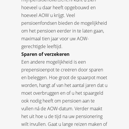
hoeveel u daar heeft opgebouwd en
hoeveel AOW u krijgt. Veel
pensioenfondsen bieden de mogelijkheid
om het pensioen eerder in te laten gaan,
maximaal tien jaar voor uw AOW-
gerechtigde leeftijd.
Sparen of verzekeren
Een andere mogelijkheid is een
prepensioenpot te creëren door sparen
en beleggen. Hoe groot de spaarpot moet
worden, hangt af van het aantal jaren dat u
moet overbruggen en of u het spaargeld
ook nodig heeft om pensioen aan te
vullen ná de AOW-datum. Verder maakt
het uit hoe u de tijd na uw pensionering
wilt invullen. Gaat u lange reizen maken of