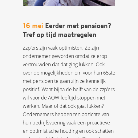
16 mei
Eerder met pensioen?
Tref op tijd maatregelen
Zzp’ers zijn vaak optimisten. Ze zijn
ondernemer geworden omdat ze erop
vertrouwden dat dat ging lukken. Ook
over de mogelijkheden om voor hun 65ste
met pensioen te gaan zijn ze kennelijk
positief. Want bijna de helft van de zzp’ers
wil voor de AOW-leeftijd stoppen met
werken. Maar of dat ook gaat lukken?
Ondernemers hebben ten opzichte van
hun bedrijfsvoering vaak een proactieve
en optimistische houding en ook schatten