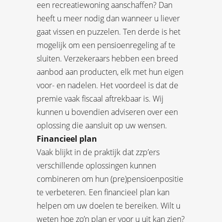
een recreatiewoning aanschaffen? Dan
heeft u meer nodig dan wanneer u liever
gaat vissen en puzzelen. Ten derde is het
mogelijk om een pensioenregeling af te
sluiten. Verzekeraars hebben een breed
aanbod aan producten, elk met hun eigen
voor- en nadelen. Het voordeel is dat de
premie vaak fiscaal aftrekbaar is. Wij
kunnen u bovendien adviseren over een
oplossing die aansluit op uw wensen.
Financieel plan
Vaak blijkt in de praktijk dat zzp’ers
verschillende oplossingen kunnen
combineren om hun (pre)pensioenpositie
te verbeteren. Een financieel plan kan
helpen om uw doelen te bereiken. Wilt u
weten hoe zo’n plan er voor u uit kan zien?