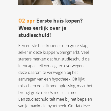
02 apr
Eerste huis kopen?
Wees eerlijk over je
studieschuld!
Een eerste huis kopen is een grote stap,
zeker in deze krappe woningmarkt. Veel
starters merken dat hun studieschuld de
leencapaciteit verlaagt en overwegen
deze daarom te verzwijgen bij het
aanvragen van een hypotheek. Dit lijkt
misschien een slimme oplossing, maar het
brengt grote risico’s met zich mee.
Een studieschuld telt mee bij het bepalen
van je maximale hypotheek. Omdat deze