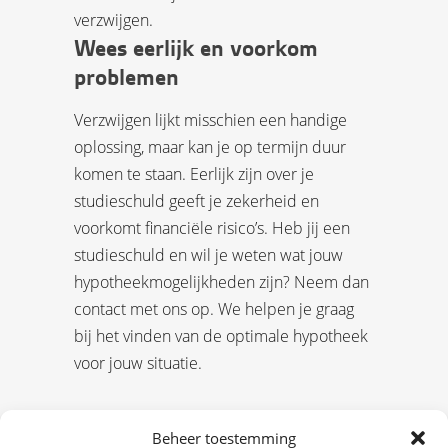
verzwijgen.
Wees eerlijk en voorkom
problemen
Verzwijgen lijkt misschien een handige
oplossing, maar kan je op termijn duur
komen te staan. Eerlijk zijn over je
studieschuld geeft je zekerheid en
voorkomt financiële risico’s. Heb jij een
studieschuld en wil je weten wat jouw
hypotheekmogelijkheden zijn? Neem dan
contact met ons op. We helpen je graag
bij het vinden van de optimale hypotheek
voor jouw situatie.
Beheer toestemming