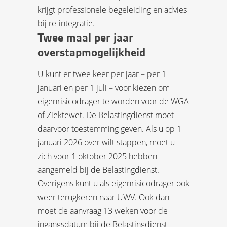
krijgt professionele begeleiding en advies
bij re-integratie.
Twee maal per jaar
overstapmogelijkheid
U kunt er twee keer per jaar – per 1
januari en per 1 juli – voor kiezen om
eigenrisicodrager te worden voor de WGA
of Ziektewet. De Belastingdienst moet
daarvoor toestemming geven. Als u op 1
januari 2026 over wilt stappen, moet u
zich voor 1 oktober 2025 hebben
aangemeld bij de Belastingdienst.
Overigens kunt u als eigenrisicodrager ook
weer terugkeren naar UWV. Ook dan
moet de aanvraag 13 weken voor de
ingangsdatum bij de Belastingdienst