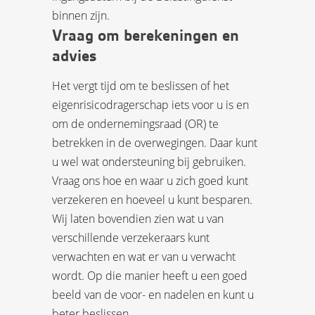
binnen zijn.
Vraag om berekeningen en
advies
Het vergt tijd om te beslissen of het
eigenrisicodragerschap iets voor u is en
om de ondernemingsraad (OR) te
betrekken in de overwegingen. Daar kunt
u wel wat ondersteuning bij gebruiken.
Vraag ons hoe en waar u zich goed kunt
verzekeren en hoeveel u kunt besparen.
Wij laten bovendien zien wat u van
verschillende verzekeraars kunt
verwachten en wat er van u verwacht
wordt. Op die manier heeft u een goed
beeld van de voor- en nadelen en kunt u
beter beslissen.