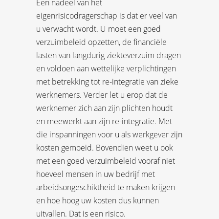
Een nadeel van het
eigenrisicodragerschap is dat er veel van
u verwacht wordt. U moet een goed
verzuimbeleid opzetten, de financiële
lasten van langdurig ziekteverzuim dragen
en voldoen aan wettelijke verplichtingen
met betrekking tot re-integratie van zieke
werknemers. Verder let u erop dat de
werknemer zich aan zijn plichten houdt
en meewerkt aan zijn re-integratie. Met
die inspanningen voor u als werkgever zijn
kosten gemoeid. Bovendien weet u ook
met een goed verzuimbeleid vooraf niet
hoeveel mensen in uw bedrijf met
arbeidsongeschiktheid te maken krijgen
en hoe hoog uw kosten dus kunnen
uitvallen. Dat is een risico.