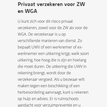
Privaat verzekeren voor ZW
en WGA
U kunt zich voor dit risico privaat
verzekeren, zowel voor de ZW als voor de
WGA. De verzekeraar is u op
verschillende manieren van dienst. Zo
bepaalt UWV of een werknemer of ex-
werknemer een uitkering krijgt, welk soort
uitkering, hoe hoog die is zijn en hoelang
die moet duren. De uitkering die UWV in
rekening brengt, wordt door de
verzekeraar vergoed. Als u bezwaar wilt
maken tegen een beschikking of een
herbeoordeling aanvraagt, kunt u rekenen
op hulp en advies. Er is ruimschoots
aandacht voor verzuimpreventie en u