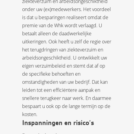
ziekteverzuim en arbeidsongeschiktheid
onder uw (ex)medewerkers. Het voordeel
is dat u besparingen realiseert omdat de
premie van de Whk wordt verlaagd. U
betaalt alleen de daadwerkelijke
uitkeringen. Ook heeft u zelf de regie over
het terugdringen van ziekteverzuim en
arbeidsongeschiktheid. U ontwikkelt uw
eigen verzuimbeleid en stemt dat af op
de specifieke behoeften en
omstandigheden van uw bedrijf. Dat kan
leiden tot een efficiëntere aanpak en
snellere terugkeer naar werk. En daarmee
bespaart u ook op de lange termijn op de
kosten.
Inspanningen en risico’s