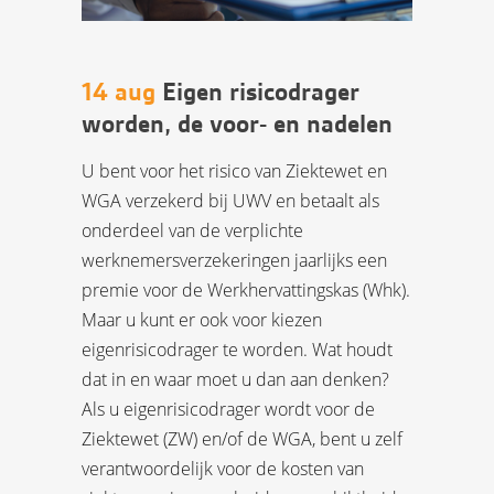
14 aug
Eigen risicodrager
worden, de voor- en nadelen
U bent voor het risico van Ziektewet en
WGA verzekerd bij UWV en betaalt als
onderdeel van de verplichte
werknemersverzekeringen jaarlijks een
premie voor de Werkhervattingskas (Whk).
Maar u kunt er ook voor kiezen
eigenrisicodrager te worden. Wat houdt
dat in en waar moet u dan aan denken?
Als u eigenrisicodrager wordt voor de
Ziektewet (ZW) en/of de WGA, bent u zelf
verantwoordelijk voor de kosten van