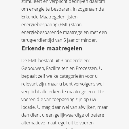
stimuleert en verplicht bedrijven daarom
om energie te besparen. In zogenaamde
Erkende Maatregelenlijsten
energiebesparing (EML) staan
energiebesparende maatregelen met een
terugverdientijd van 5 jaar of minder.
Erkende maatregelen
De EML bestaat uit 3 onderdelen:
Gebouwen, Faciliteiten en Processen. U
bepaalt zelf welke categorieën voor u
relevant zijn, maar u bent vervolgens wel
verplicht alle erkende maatregelen uit te
voeren die van toepassing zijn op uw
locatie. U mag daar wel van afwijken, maar
dan dient u een gelijkwaardige of betere
alternatieve maatregel uit te voeren