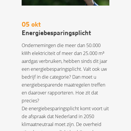
05 okt
Energiebesparingsplicht
Ondernemingen die meer dan 50.000
kWh elektriciteit of meer dan 25.000 m³
aardgas verbruiken, hebben sinds dit jaar
een energiebesparingsplicht. Valt ook uw
bedrijf in die categorie? Dan moet u
energiebesparende maatregelen treffen
en daarover rapporteren. Hoe zit dat
precies?
De energiebesparingsplicht komt voort uit
de afspraak dat Nederland in 2050
klimaatneutraal moet zijn. De overheid