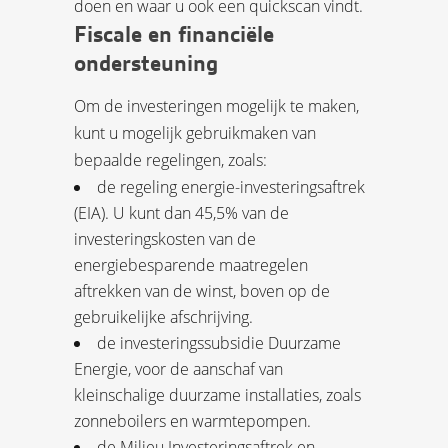
doen en waar u ook een quickscan vindt.
Fiscale en financiële
ondersteuning
Om de investeringen mogelijk te maken,
kunt u mogelijk gebruikmaken van
bepaalde regelingen, zoals:
de regeling energie-investeringsaftrek
(EIA). U kunt dan 45,5% van de
investeringskosten van de
energiebesparende maatregelen
aftrekken van de winst, boven op de
gebruikelijke afschrijving.
de investeringssubsidie Duurzame
Energie, voor de aanschaf van
kleinschalige duurzame installaties, zoals
zonneboilers en warmtepompen.
de Milieu Investeringsaftrek en