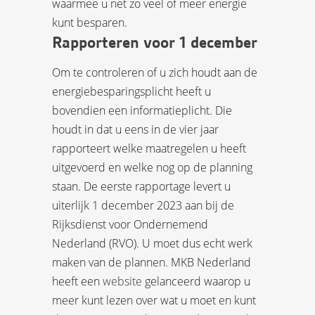
waarmee u net zo veel of meer energie
kunt besparen.
Rapporteren voor 1 december
Om te controleren of u zich houdt aan de
energiebesparingsplicht heeft u
bovendien een informatieplicht. Die
houdt in dat u eens in de vier jaar
rapporteert welke maatregelen u heeft
uitgevoerd en welke nog op de planning
staan. De eerste rapportage levert u
uiterlijk 1 december 2023 aan bij de
Rijksdienst voor Ondernemend
Nederland (RVO). U moet dus echt werk
maken van de plannen. MKB Nederland
heeft een
website
gelanceerd waarop u
meer kunt lezen over wat u moet en kunt