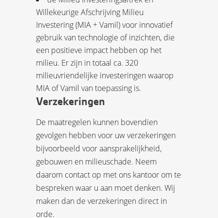
Willekeurige Afschrijving Milieu
Investering (MIA + Vamil) voor innovatief
gebruik van technologie of inzichten, die
een positieve impact hebben op het
milieu. Er zijn in totaal ca. 320
milieuvriendelijke investeringen waarop
MIA of Vamil van toepassing is.
Verzekeringen
De maatregelen kunnen bovendien
gevolgen hebben voor uw verzekeringen
bijvoorbeeld voor aansprakelijkheid,
gebouwen en milieuschade. Neem
daarom contact op met ons kantoor om te
bespreken waar u aan moet denken. Wij
maken dan de verzekeringen direct in
orde.