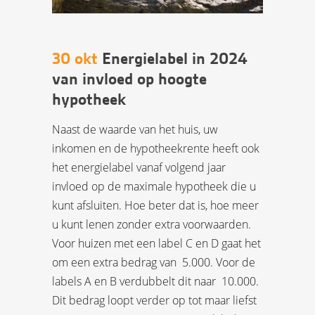
30 okt
Energielabel in 2024
van invloed op hoogte
hypotheek
Naast de waarde van het huis, uw
inkomen en de hypotheekrente heeft ook
het energielabel vanaf volgend jaar
invloed op de maximale hypotheek die u
kunt afsluiten. Hoe beter dat is, hoe meer
u kunt lenen zonder extra voorwaarden.
Voor huizen met een label C en D gaat het
om een extra bedrag van  5.000. Voor de
labels A en B verdubbelt dit naar  10.000.
Dit bedrag loopt verder op tot maar liefst