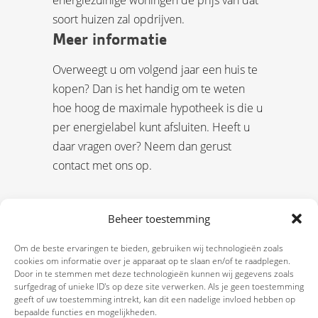
soort huizen zal opdrijven.
Meer informatie
Overweegt u om volgend jaar een huis te
kopen? Dan is het handig om te weten
hoe hoog de maximale hypotheek is die u
per energielabel kunt afsluiten. Heeft u
daar vragen over? Neem dan gerust
contact met ons op.
Beheer toestemming
Om de beste ervaringen te bieden, gebruiken wij technologieën zoals
cookies om informatie over je apparaat op te slaan en/of te raadplegen.
Door in te stemmen met deze technologieën kunnen wij gegevens zoals
surfgedrag of unieke ID's op deze site verwerken. Als je geen toestemming
geeft of uw toestemming intrekt, kan dit een nadelige invloed hebben op
bepaalde functies en mogelijkheden.