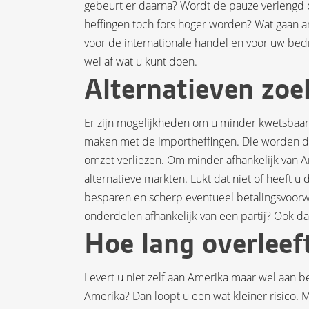
gebeurt er daarna? Wordt de pauze verlengd o
heffingen toch fors hoger worden? Wat gaan 
voor de internationale handel en voor uw bedri
wel af wat u kunt doen.
Alternatieven zoe
Er zijn mogelijkheden om u minder kwetsbaar 
maken met de importheffingen. Die worden d
omzet verliezen. Om minder afhankelijk van A
alternatieve markten. Lukt dat niet of heeft u
besparen en scherp eventueel betalingsvoorwa
onderdelen afhankelijk van een partij? Ook da
Hoe lang overleef
Levert u niet zelf aan Amerika maar wel aan b
Amerika? Dan loopt u een wat kleiner risico.