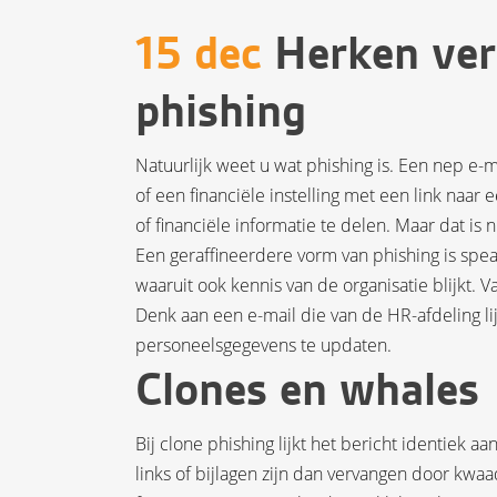
15 dec
Herken ver
phishing
Natuurlijk weet u wat phishing is. Een nep e
of een financiële instelling met een link naa
of financiële informatie te delen. Maar dat is
Een geraffineerdere vorm van phishing is spea
waaruit ook kennis van de organisatie blijkt.
Denk aan een e-mail die van de HR-afdeling l
personeelsgegevens te updaten.
Clones en whales
Bij clone phishing lijkt het bericht identiek 
links of bijlagen zijn dan vervangen door kwaa