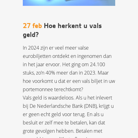
27 feb
Hoe herkent u vals
geld?
In 2024 zijn er veel meer valse
eurobiljetten ontdekt en ingenomen dan
in het jaar ervoor. Het ging om 24.100
stuks, zo’n 40% meer dan in 2023. Maar
hoe voorkomt u dat er een vals biljet in uw
portemonnee terechtkomt?
Vals geld is waardeloos. Als u het inlevert
bij De Nederlandsche Bank (DNB), krijgt u
er geen echt geld voor terug. En als u
besluit er zelf mee te betalen, kan dat
grote gevolgen hebben. Betalen met