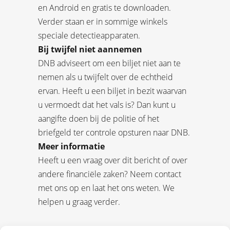
en Android en gratis te downloaden.
Verder staan er in sommige winkels
speciale detectieapparaten.
Bij twijfel niet aannemen
DNB adviseert om een biljet niet aan te
nemen als u twijfelt over de echtheid
ervan. Heeft u een biljet in bezit waarvan
u vermoedt dat het vals is? Dan kunt u
aangifte doen bij de politie of het
briefgeld ter controle opsturen naar DNB.
Meer informatie
Heeft u een vraag over dit bericht of over
andere financiële zaken? Neem contact
met ons op en laat het ons weten. We
helpen u graag verder.