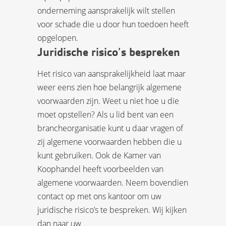
onderneming aansprakelijk wilt stellen
voor schade die u door hun toedoen heeft
opgelopen.
Juridische risico’s bespreken
Het risico van aansprakelijkheid laat maar
weer eens zien hoe belangrijk algemene
voorwaarden zijn. Weet u niet hoe u die
moet opstellen? Als u lid bent van een
brancheorganisatie kunt u daar vragen of
zij algemene voorwaarden hebben die u
kunt gebruiken. Ook de Kamer van
Koophandel heeft voorbeelden van
algemene voorwaarden. Neem bovendien
contact op met ons kantoor om uw
juridische risico’s te bespreken. Wij kijken
dan naar uw