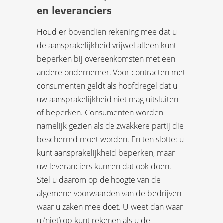
en leveranciers
Houd er bovendien rekening mee dat u
de aansprakelijkheid vrijwel alleen kunt
beperken bij overeenkomsten met een
andere ondernemer. Voor contracten met
consumenten geldt als hoofdregel dat u
uw aansprakelijkheid niet mag uitsluiten
of beperken. Consumenten worden
namelijk gezien als de zwakkere partij die
beschermd moet worden. En ten slotte: u
kunt aansprakelijkheid beperken, maar
uw leveranciers kunnen dat ook doen.
Stel u daarom op de hoogte van de
algemene voorwaarden van de bedrijven
waar u zaken mee doet. U weet dan waar
u (niet) op kunt rekenen als u de