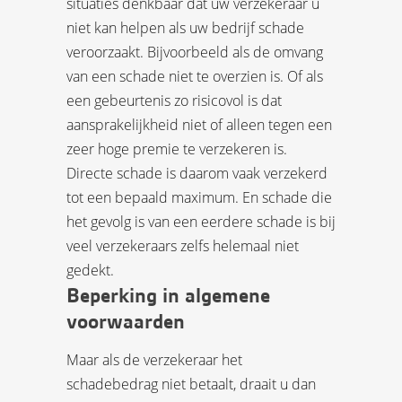
situaties denkbaar dat uw verzekeraar u
niet kan helpen als uw bedrijf schade
veroorzaakt. Bijvoorbeeld als de omvang
van een schade niet te overzien is. Of als
een gebeurtenis zo risicovol is dat
aansprakelijkheid niet of alleen tegen een
zeer hoge premie te verzekeren is.
Directe schade is daarom vaak verzekerd
tot een bepaald maximum. En schade die
het gevolg is van een eerdere schade is bij
veel verzekeraars zelfs helemaal niet
gedekt.
Beperking in algemene
voorwaarden
Maar als de verzekeraar het
schadebedrag niet betaalt, draait u dan