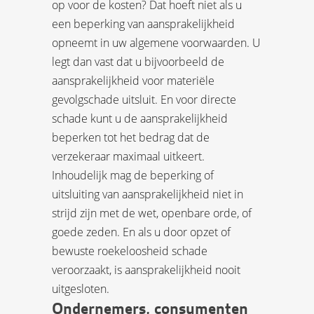
op voor de kosten? Dat hoeft niet als u
een beperking van aansprakelijkheid
opneemt in uw algemene voorwaarden. U
legt dan vast dat u bijvoorbeeld de
aansprakelijkheid voor materiële
gevolgschade uitsluit. En voor directe
schade kunt u de aansprakelijkheid
beperken tot het bedrag dat de
verzekeraar maximaal uitkeert.
Inhoudelijk mag de beperking of
uitsluiting van aansprakelijkheid niet in
strijd zijn met de wet, openbare orde, of
goede zeden. En als u door opzet of
bewuste roekeloosheid schade
veroorzaakt, is aansprakelijkheid nooit
uitgesloten.
Ondernemers, consumenten