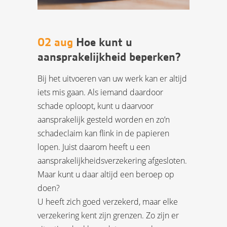
02 aug
Hoe kunt u
aansprakelijkheid beperken?
Bij het uitvoeren van uw werk kan er altijd
iets mis gaan. Als iemand daardoor
schade oploopt, kunt u daarvoor
aansprakelijk gesteld worden en zo’n
schadeclaim kan flink in de papieren
lopen. Juist daarom heeft u een
aansprakelijkheidsverzekering afgesloten.
Maar kunt u daar altijd een beroep op
doen?
U heeft zich goed verzekerd, maar elke
verzekering kent zijn grenzen. Zo zijn er