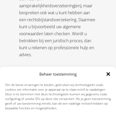
aansprakelijkheidsverzekering(en), maar
bespreken ook wat u kunt hebben aan
een rechtsbijstandsverzekering. Daarmee
kunt u bijvoorbeeld uw algemene
voorwaarden laten checken. Wordt u
betrokken bij een juridisch proces, dan
kunt u rekenen op professionele hulp en
advies.
Beheer toestemming
Om de beste ervaringen te bieden, gebruiken wij technologieën zoals
cookies om informatie over je apparaat op te slaan en/of te raadplegen.
Door in te stemmen met deze technologieën kunnen wij gegevens zoals
surfgedrag of unieke ID's op deze site verwerken. Als je geen toestemming
geeft of uw toestemming intrekt, kan dit een nadelige invloed hebben op
bepaalde functies en mogelijkheden.