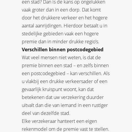
een stad? Dan is de kans op ongelukken
vaak groter dan in een dorp. Dat komt
door het drukkere verkeer en het hogere
aantal aanrijdingen. Hierdoor betaalt u in
stedelijke gebieden vaak een hogere
premie dan in minder drukke regio’s.
Verschillen binnen postcodegebied
Wat veel mensen niet weten, is dat de
premie binnen een stad – en zelfs binnen
een postcodegebied – kan verschillen. Als
u vlakbij een drukke verkeersader of een
gevaarlijk kruispunt woont, kan dat
betekenen dat uw verzekering duurder
uitvalt dan die van iemand in een rustiger
deel van dezelfde stad.
Elke verzekeraar hanteert een eigen
rekenmodel om de premie vast te stellen.