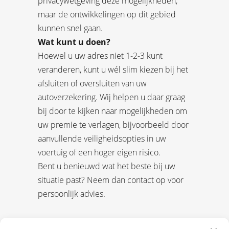
privacywetgeving deze mogelijkheden,
maar de ontwikkelingen op dit gebied
kunnen snel gaan.
Wat kunt u doen?
Hoewel u uw adres niet 1-2-3 kunt
veranderen, kunt u wél slim kiezen bij het
afsluiten of oversluiten van uw
autoverzekering. Wij helpen u daar graag
bij door te kijken naar mogelijkheden om
uw premie te verlagen, bijvoorbeeld door
aanvullende veiligheidsopties in uw
voertuig of een hoger eigen risico.
Bent u benieuwd wat het beste bij uw
situatie past? Neem dan contact op voor
persoonlijk advies.