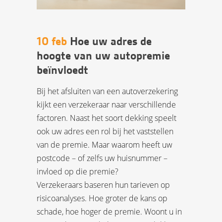
10 feb
Hoe uw adres de
hoogte van uw autopremie
beïnvloedt
Bij het afsluiten van een autoverzekering
kijkt een verzekeraar naar verschillende
factoren. Naast het soort dekking speelt
ook uw adres een rol bij het vaststellen
van de premie. Maar waarom heeft uw
postcode – of zelfs uw huisnummer –
invloed op die premie?
Verzekeraars baseren hun tarieven op
risicoanalyses. Hoe groter de kans op
schade, hoe hoger de premie. Woont u in