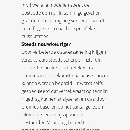
In vrijwel alle modellen speelt de
postcode een rol. In sommige gevallen
gaat de berekening nog verder en wordt
er zelfs gekeken naar het specifieke
huisnummer.
Steeds nauwkeuriger
Door verbeterde dataverzameling krijgen
verzekeraars steeds scherper inzicht in
risicovolle locaties. Dat betekent dat
premies in de toekomst nog nauwkeuriger
kunnen worden bepaald. Er wordt zelfs
gespeculeerd dat verzekeraars op termijn
rijgedrag kunnen analyseren en daardoor
premies baseren op het aantal gereden
kilometers en de rijstijl van de
bestuurder. Voorlopig beperkt de