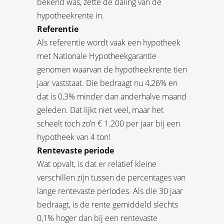
bekend was, zette de daling van de
hypotheekrente in.
Referentie
Als referentie wordt vaak een hypotheek
met Nationale Hypotheekgarantie
genomen waarvan de hypotheekrente tien
jaar vaststaat. Die bedraagt nu 4,26% en
dat is 0,3% minder dan anderhalve maand
geleden. Dat lijkt niet veel, maar het
scheelt toch zo’n € 1.200 per jaar bij een
hypotheek van 4 ton!
Rentevaste periode
Wat opvalt, is dat er relatief kleine
verschillen zijn tussen de percentages van
lange rentevaste periodes. Als die 30 jaar
bedraagt, is de rente gemiddeld slechts
0,1% hoger dan bij een rentevaste