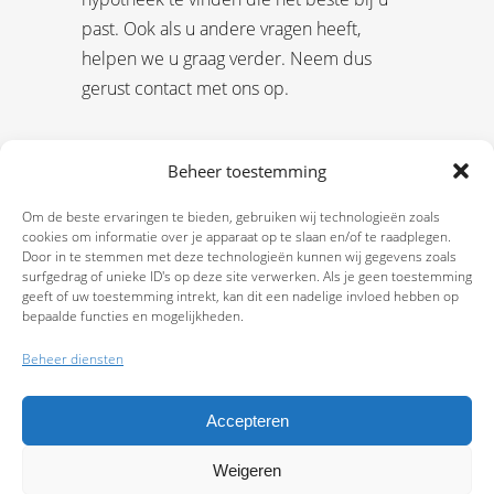
past. Ook als u andere vragen heeft,
helpen we u graag verder. Neem dus
gerust contact met ons op.
Beheer toestemming
Om de beste ervaringen te bieden, gebruiken wij technologieën zoals
cookies om informatie over je apparaat op te slaan en/of te raadplegen.
Door in te stemmen met deze technologieën kunnen wij gegevens zoals
surfgedrag of unieke ID's op deze site verwerken. Als je geen toestemming
geeft of uw toestemming intrekt, kan dit een nadelige invloed hebben op
bepaalde functies en mogelijkheden.
Beheer diensten
Accepteren
Weigeren