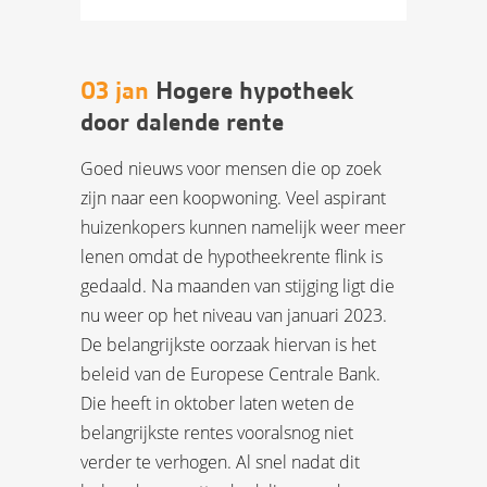
03 jan
Hogere hypotheek
door dalende rente
Goed nieuws voor mensen die op zoek
zijn naar een koopwoning. Veel aspirant
huizenkopers kunnen namelijk weer meer
lenen omdat de hypotheekrente flink is
gedaald. Na maanden van stijging ligt die
nu weer op het niveau van januari 2023.
De belangrijkste oorzaak hiervan is het
beleid van de Europese Centrale Bank.
Die heeft in oktober laten weten de
belangrijkste rentes vooralsnog niet
verder te verhogen. Al snel nadat dit