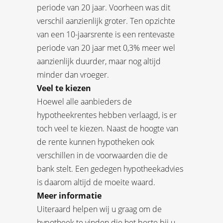
periode van 20 jaar. Voorheen was dit
verschil aanzienlijk groter. Ten opzichte
van een 10-jaarsrente is een rentevaste
periode van 20 jaar met 0,3% meer wel
aanzienlijk duurder, maar nog altijd
minder dan vroeger.
Veel te kiezen
Hoewel alle aanbieders de
hypotheekrentes hebben verlaagd, is er
toch veel te kiezen. Naast de hoogte van
de rente kunnen hypotheken ook
verschillen in de voorwaarden die de
bank stelt. Een gedegen hypotheekadvies
is daarom altijd de moeite waard.
Meer informatie
Uiteraard helpen wij u graag om de
hypotheek te vinden die het beste bij u