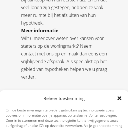
veel lonen zijn gestegen, hebben ze vaak
meer ruimte bij het afsluiten van hun
hypotheek.
Meer informatie
Wilt u meer over weten over kansen voor
starters op de woningmarkt? Neem
contact met ons op en maak dan eens een
vrijblijvende afspraak. Als specialist op het
gebied van hypotheken helpen we u graag
verder.
Beheer toestemming
Om de beste ervaringen te bieden, gebruiken wij technologieën zoals
cookies om informatie over je apparaat op te slaan en/of te raadplegen.
Door in te stemmen met deze technologieën kunnen wij gegevens zoals
surfgedrag of unieke ID's op deze site verwerken. Als je geen toestemming