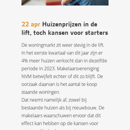
22 apr
Huizenprijzen in de
lift, toch kansen voor starters
De woningmarkt zit weer stevig in de lift.
In het eerste kwartaal van dit jaar zijn er
4% meer huizen verkocht dan in dezelfde
periode in 2023. Makelaarsvereniging
NVM betwijfelt echter of dit zo blijft. De
oorzaak daarvan is het aantal te koop
staande woningen.
Dat neemt namelijk af, zowel bij
bestaande huizen als bij nieuwbouw. De
makelaars waarschuwen ervoor dat dit
effect kan hebben op de kansen voor