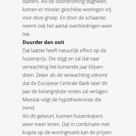
starters. Als de doorstroming stagneert,
komen er minder geschikte woningen vrij
voor deze groep. En door de schaarste
neemt ook het aantal overbiedingen weer
toe.
Duurder dan ooit
Dat laatste heeft natuurlijk effect op de
huizenprijs. Die stijgt en zal dat naar
verwachting het komende jaar blijven
doen. Zeker als de verwachting uitkomt
dat de Europese Centrale Bank later dit
jaar de belangrijkste rentes zal verlagen.
Meestal volgt de hypotheekrente die
trend.
Als dit gebeurt, kunnen huizenkopers
weer meer lenen. Dat in combinatie met
krapte op de woningmarkt kan de prijzen