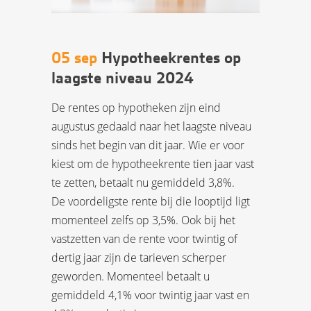
05 sep
Hypotheekrentes op
laagste niveau 2024
De rentes op hypotheken zijn eind
augustus gedaald naar het laagste niveau
sinds het begin van dit jaar. Wie er voor
kiest om de hypotheekrente tien jaar vast
te zetten, betaalt nu gemiddeld 3,8%.
De voordeligste rente bij die looptijd ligt
momenteel zelfs op 3,5%. Ook bij het
vastzetten van de rente voor twintig of
dertig jaar zijn de tarieven scherper
geworden. Momenteel betaalt u
gemiddeld 4,1% voor twintig jaar vast en