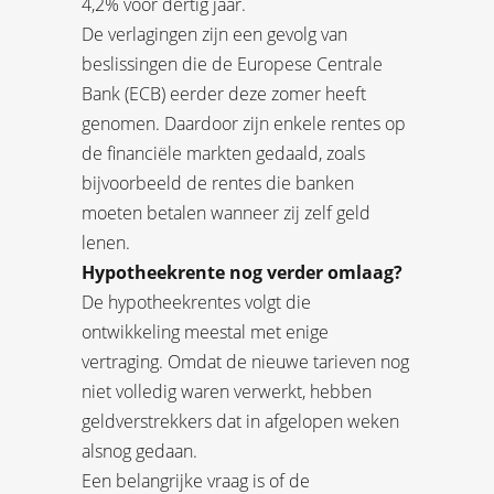
4,2% voor dertig jaar.
De verlagingen zijn een gevolg van
beslissingen die de Europese Centrale
Bank (ECB) eerder deze zomer heeft
genomen. Daardoor zijn enkele rentes op
de financiële markten gedaald, zoals
bijvoorbeeld de rentes die banken
moeten betalen wanneer zij zelf geld
lenen.
Hypotheekrente nog verder omlaag?
De hypotheekrentes volgt die
ontwikkeling meestal met enige
vertraging. Omdat de nieuwe tarieven nog
niet volledig waren verwerkt, hebben
geldverstrekkers dat in afgelopen weken
alsnog gedaan.
Een belangrijke vraag is of de