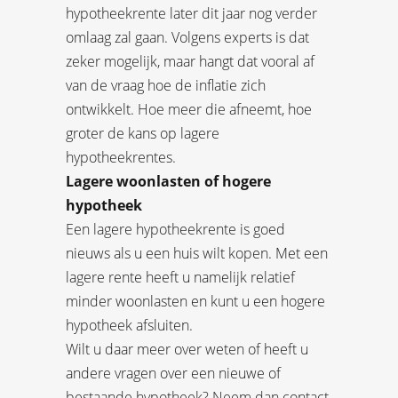
hypotheekrente later dit jaar nog verder
omlaag zal gaan. Volgens experts is dat
zeker mogelijk, maar hangt dat vooral af
van de vraag hoe de inflatie zich
ontwikkelt. Hoe meer die afneemt, hoe
groter de kans op lagere
hypotheekrentes.
Lagere woonlasten of hogere
hypotheek
Een lagere hypotheekrente is goed
nieuws als u een huis wilt kopen. Met een
lagere rente heeft u namelijk relatief
minder woonlasten en kunt u een hogere
hypotheek afsluiten.
Wilt u daar meer over weten of heeft u
andere vragen over een nieuwe of
bestaande hypotheek? Neem dan contact