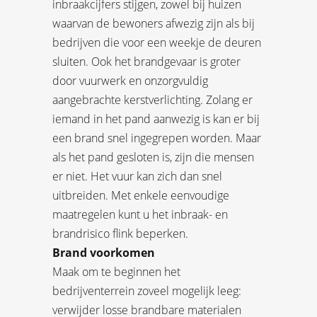
inbraakcijfers stijgen, zowel bij huizen
waarvan de bewoners afwezig zijn als bij
bedrijven die voor een weekje de deuren
sluiten. Ook het brandgevaar is groter
door vuurwerk en onzorgvuldig
aangebrachte kerstverlichting. Zolang er
iemand in het pand aanwezig is kan er bij
een brand snel ingegrepen worden. Maar
als het pand gesloten is, zijn die mensen
er niet. Het vuur kan zich dan snel
uitbreiden. Met enkele eenvoudige
maatregelen kunt u het inbraak- en
brandrisico flink beperken.
Brand voorkomen
Maak om te beginnen het
bedrijventerrein zoveel mogelijk leeg:
verwijder losse brandbare materialen