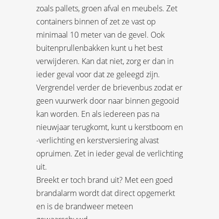
zoals pallets, groen afval en meubels. Zet
containers binnen of zet ze vast op
minimaal 10 meter van de gevel. Ook
buitenprullenbakken kunt u het best
verwijderen. Kan dat niet, zorg er dan in
ieder geval voor dat ze geleegd zijn.
Vergrendel verder de brievenbus zodat er
geen vuurwerk door naar binnen gegooid
kan worden. En als iedereen pas na
nieuwjaar terugkomt, kunt u kerstboom en
-verlichting en kerstversiering alvast
opruimen. Zet in ieder geval de verlichting
uit.
Breekt er toch brand uit? Met een goed
brandalarm wordt dat direct opgemerkt
en is de brandweer meteen