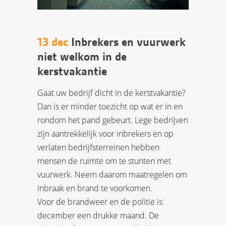
13 dec
Inbrekers en vuurwerk
niet welkom in de
kerstvakantie
Gaat uw bedrijf dicht in de kerstvakantie?
Dan is er minder toezicht op wat er in en
rondom het pand gebeurt. Lege bedrijven
zijn aantrekkelijk voor inbrekers en op
verlaten bedrijfsterreinen hebben
mensen de ruimte om te stunten met
vuurwerk. Neem daarom maatregelen om
inbraak en brand te voorkomen.
Voor de brandweer en de politie is
december een drukke maand. De