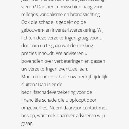
vieren? Dan bent u misschien bang voor
relletjes, vandalisme en brandstichting.
Ook die schade is gedekt op de
gebouwen- en inventarisverzekering. Wij
lichten deze verzekeringen graag voor u
door om na te gaan wat de dekking
precies inhoudt. We adviseren u
bovendien over verbeteringen en passen
uw verzekeringen eventueel aan.
Moet u door de schade uw bedrijf tijdelijk
sluiten? Dan is er de
bedrijfsschadeverzekering voor de
financiële schade die u oploopt door
omzetverlies. Neem daarvoor contact met
ons op, want ook daarover adviseren wij u
graag.