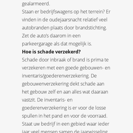
gealarmeerd.
Staan er bedrijfswagens op het terrein? Er
vinden in de oudejaarsnacht relatief veel
autobranden plaats door brandstichting.
Zet de auto’s daarom in een
parkeergarage als dat mogelijk is.
Hoe is schade verzekerd?
Schade door inbraak of brand is prima te
verzekeren met een goede gebouwen- en
inventaris/goederenverzekering. De
gebouwenverzekering dekt schade aan
het gebouw zelf en aan alles wat daaraan
vastzit. De inventaris- en
goederenverzekering is er voor de losse
spullen in het pand en voor de voorraad.
Staat uw bedrijf in een gebied waar ieder
jaar veel mensen samen de jaarwisseling