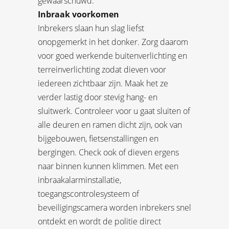
gewaarschuwd.
Inbraak voorkomen
Inbrekers slaan hun slag liefst
onopgemerkt in het donker. Zorg daarom
voor goed werkende buitenverlichting en
terreinverlichting zodat dieven voor
iedereen zichtbaar zijn. Maak het ze
verder lastig door stevig hang- en
sluitwerk. Controleer voor u gaat sluiten of
alle deuren en ramen dicht zijn, ook van
bijgebouwen, fietsenstallingen en
bergingen. Check ook of dieven ergens
naar binnen kunnen klimmen. Met een
inbraakalarminstallatie,
toegangscontrolesysteem of
beveiligingscamera worden inbrekers snel
ontdekt en wordt de politie direct