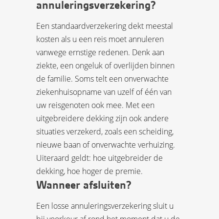
annuleringsverzekering?
Een standaardverzekering dekt meestal
kosten als u een reis moet annuleren
vanwege ernstige redenen. Denk aan
ziekte, een ongeluk of overlijden binnen
de familie. Soms telt een onverwachte
ziekenhuisopname van uzelf of één van
uw reisgenoten ook mee. Met een
uitgebreidere dekking zijn ook andere
situaties verzekerd, zoals een scheiding,
nieuwe baan of onverwachte verhuizing.
Uiteraard geldt: hoe uitgebreider de
dekking, hoe hoger de premie.
Wanneer afsluiten?
Een losse annuleringsverzekering sluit u