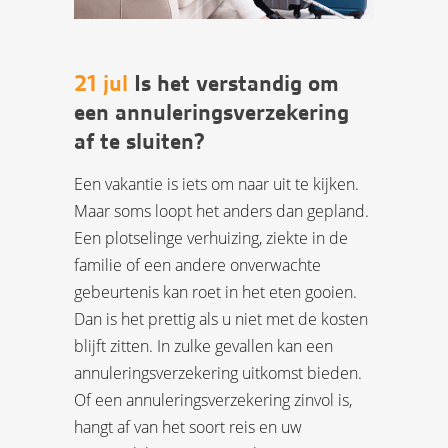
21 jul
Is het verstandig om
een annuleringsverzekering
af te sluiten?
Een vakantie is iets om naar uit te kijken.
Maar soms loopt het anders dan gepland.
Een plotselinge verhuizing, ziekte in de
familie of een andere onverwachte
gebeurtenis kan roet in het eten gooien.
Dan is het prettig als u niet met de kosten
blijft zitten. In zulke gevallen kan een
annuleringsverzekering uitkomst bieden.
Of een annuleringsverzekering zinvol is,
hangt af van het soort reis en uw