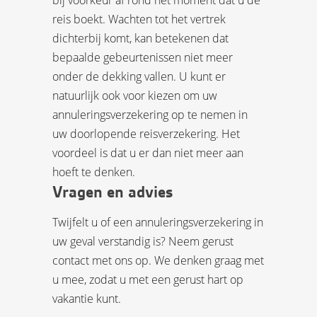
bij voorkeur af rond het moment dat u de
reis boekt. Wachten tot het vertrek
dichterbij komt, kan betekenen dat
bepaalde gebeurtenissen niet meer
onder de dekking vallen. U kunt er
natuurlijk ook voor kiezen om uw
annuleringsverzekering op te nemen in
uw doorlopende reisverzekering. Het
voordeel is dat u er dan niet meer aan
hoeft te denken.
Vragen en advies
Twijfelt u of een annuleringsverzekering in
uw geval verstandig is? Neem gerust
contact met ons op. We denken graag met
u mee, zodat u met een gerust hart op
vakantie kunt.