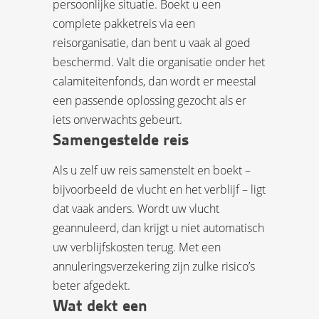
persoonlijke situatie. Boekt u een
complete pakketreis via een
reisorganisatie, dan bent u vaak al goed
beschermd. Valt die organisatie onder het
calamiteitenfonds, dan wordt er meestal
een passende oplossing gezocht als er
iets onverwachts gebeurt.
Samengestelde reis
Als u zelf uw reis samenstelt en boekt –
bijvoorbeeld de vlucht en het verblijf – ligt
dat vaak anders. Wordt uw vlucht
geannuleerd, dan krijgt u niet automatisch
uw verblijfskosten terug. Met een
annuleringsverzekering zijn zulke risico’s
beter afgedekt.
Wat dekt een