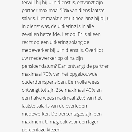
terwijl hij bij u in dienst is, ontvangt zijn
partner maximaal 50% van diens laatste
salaris. Het maakt niet uit hoe lang hij bij u
in dienst was, de uitkering is in alle
gevallen hetzelfde. Let op! Er is alleen
recht op een uitkering zolang de
medewerker bij u in dienst is. Overlijdt
uw medewerker op of na zijn
pensioendatum? Dan ontvangt de partner
maximaal 70% van het opgebouwde
ouderdomspensioen. Een volle wees
ontvangt tot zijn 25e maximaal 40% en
een halve wees maximaal 20% van het
laatste salaris van de overleden
medewerker. De percentages zijn een
maximum. U mag ook voor een lager
percentage kiezen.