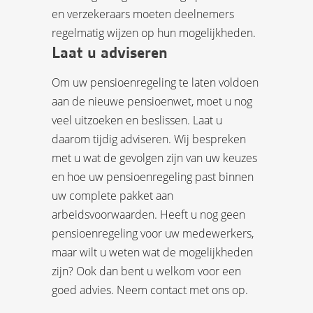
en verzekeraars moeten deelnemers
regelmatig wijzen op hun mogelijkheden.
Laat u adviseren
Om uw pensioenregeling te laten voldoen
aan de nieuwe pensioenwet, moet u nog
veel uitzoeken en beslissen. Laat u
daarom tijdig adviseren. Wij bespreken
met u wat de gevolgen zijn van uw keuzes
en hoe uw pensioenregeling past binnen
uw complete pakket aan
arbeidsvoorwaarden. Heeft u nog geen
pensioenregeling voor uw medewerkers,
maar wilt u weten wat de mogelijkheden
zijn? Ook dan bent u welkom voor een
goed advies. Neem contact met ons op.