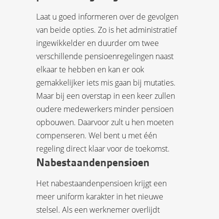
Laat u goed informeren over de gevolgen
van beide opties. Zo is het administratief
ingewikkelder en duurder om twee
verschillende pensioenregelingen naast
elkaar te hebben en kan er ook
gemakkelijker iets mis gaan bij mutaties.
Maar bij een overstap in een keer zullen
oudere medewerkers minder pensioen
opbouwen. Daarvoor zult u hen moeten
compenseren. Wel bent u met één
regeling direct klaar voor de toekomst.
Nabestaandenpensioen
Het nabestaandenpensioen krijgt een
meer uniform karakter in het nieuwe
stelsel. Als een werknemer overlijdt