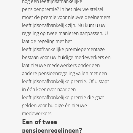
nog een leeftijdsafhankelijke
pensioenpremie? In het nieuwe stelsel
moet de premie voor nieuwe deelnemers
leeftijdsonafhankelijk zijn. Nu kunt u uw
regeling op twee manieren aanpassen. U
laat de regeling met het
leeftijdsafhankelijke premiepercentage
bestaan voor uw huidige medewerkers en
laat nieuwe medewerkers onder een
andere pensioenregeling vallen met een
leeftijdsonafhankelijke premie. Of u stapt
in één keer over naar een
leeftijdsonafhankelijke premie die gaat
gelden voor huidige én nieuwe
medewerkers.
Een of twee
pensioenregelingen?