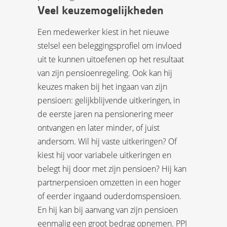
Veel keuzemogelijkheden
Een medewerker kiest in het nieuwe
stelsel een beleggingsprofiel om invloed
uit te kunnen uitoefenen op het resultaat
van zijn pensioenregeling. Ook kan hij
keuzes maken bij het ingaan van zijn
pensioen: gelijkblijvende uitkeringen, in
de eerste jaren na pensionering meer
ontvangen en later minder, of juist
andersom. Wil hij vaste uitkeringen? Of
kiest hij voor variabele uitkeringen en
belegt hij door met zijn pensioen? Hij kan
partnerpensioen omzetten in een hoger
of eerder ingaand ouderdomspensioen.
En hij kan bij aanvang van zijn pensioen
eenmalig een groot bedrag opnemen. PPI