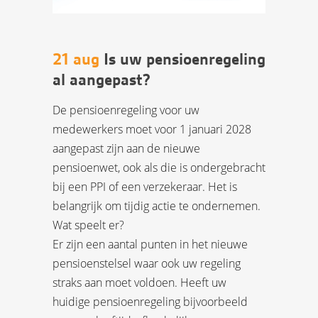
21 aug
Is uw pensioenregeling
al aangepast?
De pensioenregeling voor uw
medewerkers moet voor 1 januari 2028
aangepast zijn aan de nieuwe
pensioenwet, ook als die is ondergebracht
bij een PPI of een verzekeraar. Het is
belangrijk om tijdig actie te ondernemen.
Wat speelt er?
Er zijn een aantal punten in het nieuwe
pensioenstelsel waar ook uw regeling
straks aan moet voldoen. Heeft uw
huidige pensioenregeling bijvoorbeeld