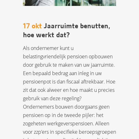
17 okt
Jaarruimte benutten,
hoe werkt dat?
Als ondernemer kunt u
belastingvriendelijk pensioen opbouwen
door gebruik te maken van uw jaarruimte.
Een bepaald bedrag aan inleg in uw
pensioenpot is dan fiscaal aftrekbaar. Hoe
zit dat ook alweer en hoe maakt u precies
gebruik van deze regeling?
Ondernemers bouwen doorgaans geen
pensioen op in de tweede pijler: het
zogeheten werkgeverspensioen. Alleen
voor zzp’ers in specifieke beroepsgroepen