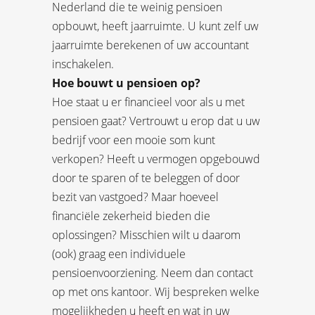
Nederland die te weinig pensioen
opbouwt, heeft jaarruimte. U kunt zelf uw
jaarruimte berekenen of uw accountant
inschakelen.
Hoe bouwt u pensioen op?
Hoe staat u er financieel voor als u met
pensioen gaat? Vertrouwt u erop dat u uw
bedrijf voor een mooie som kunt
verkopen? Heeft u vermogen opgebouwd
door te sparen of te beleggen of door
bezit van vastgoed? Maar hoeveel
financiële zekerheid bieden die
oplossingen? Misschien wilt u daarom
(ook) graag een individuele
pensioenvoorziening. Neem dan contact
op met ons kantoor. Wij bespreken welke
mogelijkheden u heeft en wat in uw