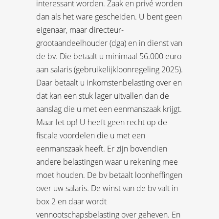
interessant worden. Zaak en privé worden
dan als het ware gescheiden. U bent geen
eigenaar, maar directeur-
grootaandeelhouder (dga) en in dienst van
de bv. Die betaalt u minimaal 56.000 euro
aan salaris (gebruikelijkloonregeling 2025).
Daar betaalt u inkomstenbelasting over en
dat kan een stuk lager uitvallen dan de
aanslag die u met een eenmanszaak krijgt.
Maar let op! U heeft geen recht op de
fiscale voordelen die u met een
eenmanszaak heeft. Er zijn bovendien
andere belastingen waar u rekening mee
moet houden. De bv betaalt loonheffingen
over uw salaris. De winst van de bv valt in
box 2 en daar wordt
vennootschapsbelasting over geheven. En