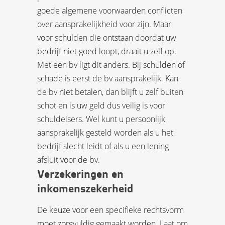
goede algemene voorwaarden conflicten
over aansprakelijkheid voor zijn. Maar
voor schulden die ontstaan doordat uw
bedrijf niet goed loopt, draait u zelf op.
Met een bv ligt dit anders. Bij schulden of
schade is eerst de bv aansprakelijk. Kan
de bv niet betalen, dan blijft u zelf buiten
schot en is uw geld dus veilig is voor
schuldeisers. Wel kunt u persoonlijk
aansprakelijk gesteld worden als u het
bedrijf slecht leidt of als u een lening
afsluit voor de bv.
Verzekeringen en
inkomenszekerheid
De keuze voor een specifieke rechtsvorm
moet zorgvuldig gemaakt worden. Laat om