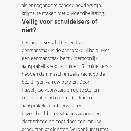
als er nog andere aandeelhouders zijn,
krijgt u te maken met dividendbelasting.
Veilig voor schuldeisers of
niet?
Een ander verschil tussen bv en
eenmanszaak is de aansprakelijkheid. Met
een eenmanszaak bent u persoonlijk
aansprakelijk voor schulden. Schuldeisers
hebben dan misschien zelfs recht op de
bezittingen van uw partner. Door
huwelijkse voorwaarden op te stellen,
kunt u dat voorkomen. Ook kunt u
aansprakelijkheid verzekeren,
bijvoorbeeld voor situaties waarin een
klant schade oploopt door een van uw
producten of diensten. Verder kunt u met