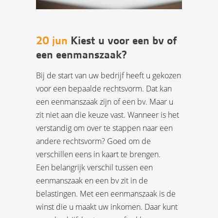
20 jun
Kiest u voor een bv of
een eenmanszaak?
Bij de start van uw bedrijf heeft u gekozen
voor een bepaalde rechtsvorm. Dat kan
een eenmanszaak zijn of een bv. Maar u
zit niet aan die keuze vast. Wanneer is het
verstandig om over te stappen naar een
andere rechtsvorm? Goed om de
verschillen eens in kaart te brengen.
Een belangrijk verschil tussen een
eenmanszaak en een bv zit in de
belastingen. Met een eenmanszaak is de
winst die u maakt uw inkomen. Daar kunt