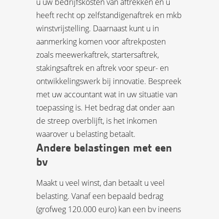
u uw bedrijfskosten van aftrekken en u
heeft recht op zelfstandigenaftrek en mkb
winstvrijstelling. Daarnaast kunt u in
aanmerking komen voor aftrekposten
zoals meewerkaftrek, startersaftrek,
stakingsaftrek en aftrek voor speur- en
ontwikkelingswerk bij innovatie. Bespreek
met uw accountant wat in uw situatie van
toepassing is. Het bedrag dat onder aan
de streep overblijft, is het inkomen
waarover u belasting betaalt.
Andere belastingen met een
bv
Maakt u veel winst, dan betaalt u veel
belasting. Vanaf een bepaald bedrag
(grofweg 120.000 euro) kan een bv ineens