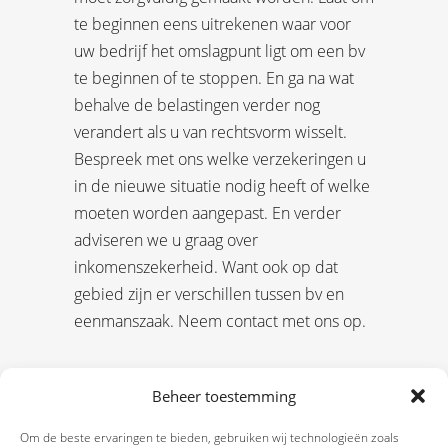
te beginnen eens uitrekenen waar voor
uw bedrijf het omslagpunt ligt om een bv
te beginnen of te stoppen. En ga na wat
behalve de belastingen verder nog
verandert als u van rechtsvorm wisselt.
Bespreek met ons welke verzekeringen u
in de nieuwe situatie nodig heeft of welke
moeten worden aangepast. En verder
adviseren we u graag over
inkomenszekerheid. Want ook op dat
gebied zijn er verschillen tussen bv en
eenmanszaak. Neem contact met ons op.
Beheer toestemming
Om de beste ervaringen te bieden, gebruiken wij technologieën zoals