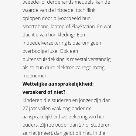
tweede- of derdehands meubels, kan de
waarde van de inboedel toch flink
oplopen door bijvoorbeeld hun
smartphone, laptop of PlayStation. En wat
dacht u van hun kleding? Een
inboedelverzekering is daarom geen
overbodige luxe. Ook een
buitenshuisdekking is meestal verstandig
als ze hun dure elektronica regelmatig
meenemen.
Wettelijke aansprakelijkheid:
verzekerd of niet?
Kinderen die studeren en jonger zijn dan
27 jaar vallen vaak nog onder de
aansprakelijkheidsverzekering van hun
ouders. Zijn ze ouder dan 27 of studeren
ze niet (meer), dan geldt dit niet. In die