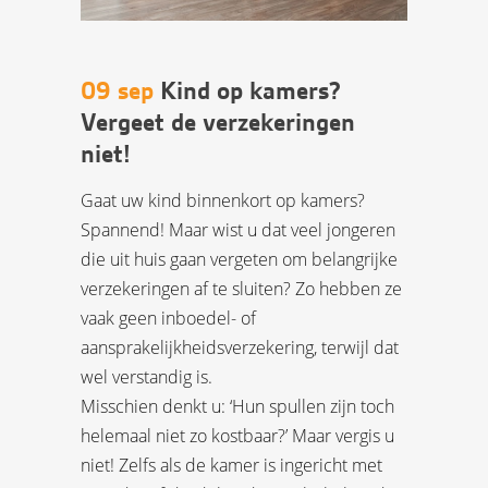
09 sep
Kind op kamers?
Vergeet de verzekeringen
niet!
Gaat uw kind binnenkort op kamers?
Spannend! Maar wist u dat veel jongeren
die uit huis gaan vergeten om belangrijke
verzekeringen af te sluiten? Zo hebben ze
vaak geen inboedel- of
aansprakelijkheidsverzekering, terwijl dat
wel verstandig is.
Misschien denkt u: ‘Hun spullen zijn toch
helemaal niet zo kostbaar?’ Maar vergis u
niet! Zelfs als de kamer is ingericht met