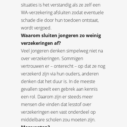
situaties is het verstandig als ze zelf een
WA-verzekering afsluiten zodat eventuele
schade die door hun toedoen ontstaat,
wordt vergoed.
Waarom sluiten jongeren zo weinig
verzekeringen af?
Veel jongeren denken simpelweg niet na
over verzekeringen. Sommigen
vertrouwen er – onterecht – op dat ze nog
verzekerd zijn via hun ouders, anderen
denken dat het duur is. In de meeste
gevallen speelt een gebrek aan kennis
een rol. Daarom zijn er steeds meer
mensen die vinden dat lesstof over
verzekeringen een vast onderdeel op
middelbare scholen zou moeten zijn.