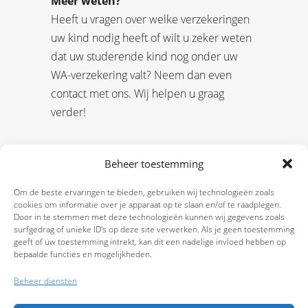
Meer weten?
Heeft u vragen over welke verzekeringen
uw kind nodig heeft of wilt u zeker weten
dat uw studerende kind nog onder uw
WA-verzekering valt? Neem dan even
contact met ons. Wij helpen u graag
verder!
Beheer toestemming
Om de beste ervaringen te bieden, gebruiken wij technologieën zoals
cookies om informatie over je apparaat op te slaan en/of te raadplegen.
Door in te stemmen met deze technologieën kunnen wij gegevens zoals
surfgedrag of unieke ID's op deze site verwerken. Als je geen toestemming
geeft of uw toestemming intrekt, kan dit een nadelige invloed hebben op
bepaalde functies en mogelijkheden.
Beheer diensten