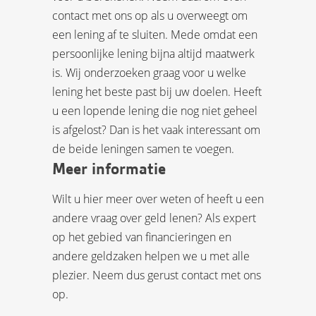
contact met ons op als u overweegt om
een lening af te sluiten. Mede omdat een
persoonlijke lening bijna altijd maatwerk
is. Wij onderzoeken graag voor u welke
lening het beste past bij uw doelen. Heeft
u een lopende lening die nog niet geheel
is afgelost? Dan is het vaak interessant om
de beide leningen samen te voegen.
Meer informatie
Wilt u hier meer over weten of heeft u een
andere vraag over geld lenen? Als expert
op het gebied van financieringen en
andere geldzaken helpen we u met alle
plezier. Neem dus gerust contact met ons
op.