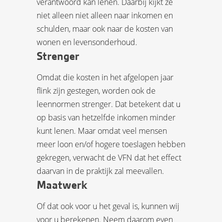
verantwoord kan lenen. Daarbij kijkt ze
niet alleen niet alleen naar inkomen en
schulden, maar ook naar de kosten van
wonen en levensonderhoud.
Strenger
Omdat die kosten in het afgelopen jaar
flink zijn gestegen, worden ook de
leennormen strenger. Dat betekent dat u
op basis van hetzelfde inkomen minder
kunt lenen. Maar omdat veel mensen
meer loon en/of hogere toeslagen hebben
gekregen, verwacht de VFN dat het effect
daarvan in de praktijk zal meevallen.
Maatwerk
Of dat ook voor u het geval is, kunnen wij
voor u berekenen. Neem daarom even