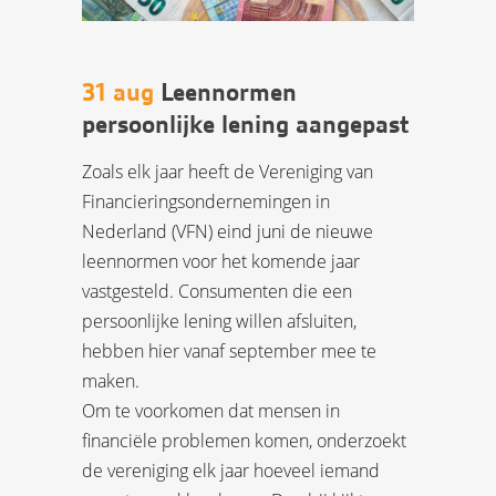
31 aug
Leennormen
persoonlijke lening aangepast
Zoals elk jaar heeft de Vereniging van
Financieringsondernemingen in
Nederland (VFN) eind juni de nieuwe
leennormen voor het komende jaar
vastgesteld. Consumenten die een
persoonlijke lening willen afsluiten,
hebben hier vanaf september mee te
maken.
Om te voorkomen dat mensen in
financiële problemen komen, onderzoekt
de vereniging elk jaar hoeveel iemand