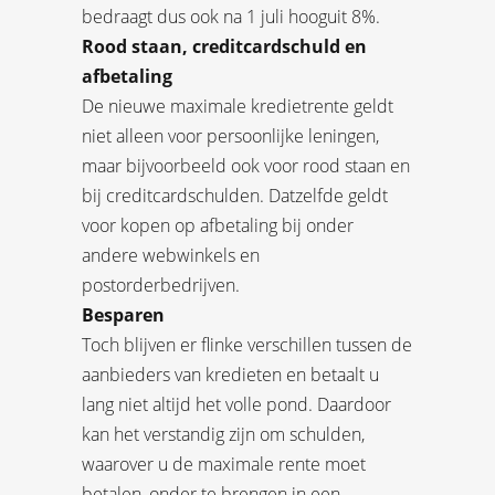
bedraagt dus ook na 1 juli hooguit 8%.
Rood staan, creditcardschuld en
afbetaling
De nieuwe maximale kredietrente geldt
niet alleen voor persoonlijke leningen,
maar bijvoorbeeld ook voor rood staan en
bij creditcardschulden. Datzelfde geldt
voor kopen op afbetaling bij onder
andere webwinkels en
postorderbedrijven.
Besparen
Toch blijven er flinke verschillen tussen de
aanbieders van kredieten en betaalt u
lang niet altijd het volle pond. Daardoor
kan het verstandig zijn om schulden,
waarover u de maximale rente moet
betalen, onder te brengen in een