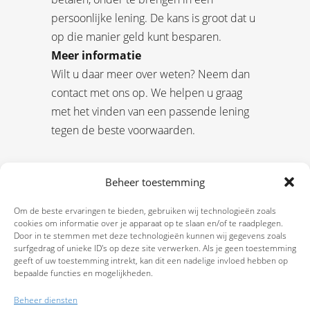
persoonlijke lening. De kans is groot dat u
op die manier geld kunt besparen.
Meer informatie
Wilt u daar meer over weten? Neem dan
contact met ons op. We helpen u graag
met het vinden van een passende lening
tegen de beste voorwaarden.
Beheer toestemming
Om de beste ervaringen te bieden, gebruiken wij technologieën zoals
cookies om informatie over je apparaat op te slaan en/of te raadplegen.
Door in te stemmen met deze technologieën kunnen wij gegevens zoals
surfgedrag of unieke ID's op deze site verwerken. Als je geen toestemming
geeft of uw toestemming intrekt, kan dit een nadelige invloed hebben op
bepaalde functies en mogelijkheden.
Beheer diensten