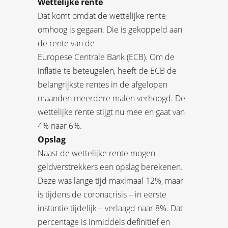
Wettelijke rente
Dat komt omdat de wettelijke rente
omhoog is gegaan. Die is gekoppeld aan
de rente van de
Europese Centrale Bank (ECB). Om de
inflatie te beteugelen, heeft de ECB de
belangrijkste rentes in de afgelopen
maanden meerdere malen verhoogd. De
wettelijke rente stijgt nu mee en gaat van
4% naar 6%.
Opslag
Naast de wettelijke rente mogen
geldverstrekkers een opslag berekenen.
Deze was lange tijd maximaal 12%, maar
is tijdens de coronacrisis – in eerste
instantie tijdelijk – verlaagd naar 8%. Dat
percentage is inmiddels definitief en