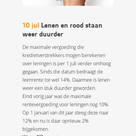
10 jul
Lenen en rood staan
weer duurder
De maximale vergoeding die
kredietverstrekkers mogen berekenen
over leningen is per 1 juli verder omhoog
gegaan. Sinds die datum bedraagt de
leenrente tot wel 14%. Daarmee is lenen
weer een stuk duurder geworden.
Eind vorig jaar was de maximale
rentevergoeding voor leningen nog 10%.
Op 1 januari van dit jaar steeg deze naar
12% en nu is daar opnieuw 2%
bijgekomen.