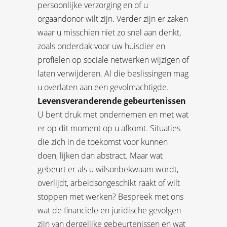
persoonlijke verzorging en of u
orgaandonor wilt zijn. Verder zijn er zaken
waar u misschien niet zo snel aan denkt,
zoals onderdak voor uw huisdier en
profielen op sociale netwerken wijzigen of
laten verwijderen. Al die beslissingen mag
u overlaten aan een gevolmachtigde.
Levensveranderende gebeurtenissen
U bent druk met ondernemen en met wat
er op dit moment op u afkomt. Situaties
die zich in de toekomst voor kunnen
doen, lijken dan abstract. Maar wat
gebeurt er als u wilsonbekwaam wordt,
overlijdt, arbeidsongeschikt raakt of wilt
stoppen met werken? Bespreek met ons
wat de financiële en juridische gevolgen
zijn van dergelijke gebeurtenissen en wat