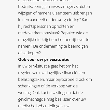
bedrijfsvoering en investeringen, statuten
wijzigen of namens u een stem uitbrengen
in een aandeelhoudersvergadering? Kan
hij rechtspersonen oprichten en
medewerkers ontslaan? Bepalen wie de
mogelijkheid krijgt om het bedrijf over te
nemen? De onderneming te beëindigen
of verkopen?
Ook voor uw privésituatie
In uw privésituatie gaat het om het
regelen van uw dagelijkse financiën en
belastingzaken, maar bijvoorbeeld ook om
schenkingen of de verkoop van de
woning. Ook kunt u vastleggen dat de
gevolmachtigde mag beslissen over uw
medische behandelingen, uw