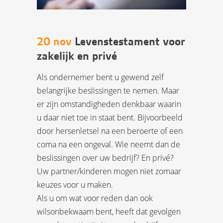
20 nov
Levenstestament voor
zakelijk en privé
Als ondernemer bent u gewend zelf
belangrijke beslissingen te nemen. Maar
er zijn omstandigheden denkbaar waarin
u daar niet toe in staat bent. Bijvoorbeeld
door hersenletsel na een beroerte of een
coma na een ongeval. Wie neemt dan de
beslissingen over uw bedrijf? En privé?
Uw partner/kinderen mogen niet zomaar
keuzes voor u maken.
Als u om wat voor reden dan ook
wilsonbekwaam bent, heeft dat gevolgen