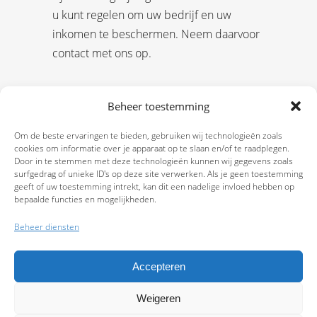
u kunt regelen om uw bedrijf en uw
inkomen te beschermen. Neem daarvoor
contact met ons op.
Beheer toestemming
Om de beste ervaringen te bieden, gebruiken wij technologieën zoals
cookies om informatie over je apparaat op te slaan en/of te raadplegen.
Door in te stemmen met deze technologieën kunnen wij gegevens zoals
surfgedrag of unieke ID's op deze site verwerken. Als je geen toestemming
geeft of uw toestemming intrekt, kan dit een nadelige invloed hebben op
bepaalde functies en mogelijkheden.
Beheer diensten
Accepteren
Weigeren