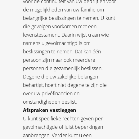
voor de continuïteit van uw bedrijf en voor
de mogelijkheden van uw familie om
belangrijke beslissingen te nemen. U kunt
die gevolgen voorkomen met een
levenstestament. Daarin wijst u aan wie
namens u gevolmachtigd is om
beslissingen te nemen. Dat kan één
persoon zijn maar ook meerdere
personen die gezamenlijk beslissen.
Degene die uw zakelijke belangen
behartigt, hoeft niet degene te zijn die
over uw privéfinanciën en -
omstandigheden beslist.
Afspraken vastleggen
U kunt specifieke rechten geven per
gevolmachtigde of juist beperkingen
aanbrengen. Verder kunt u een