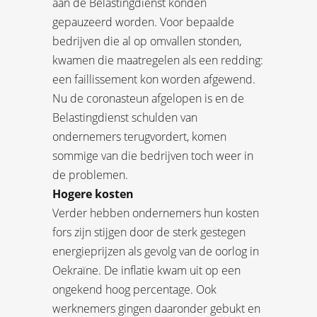
aan de Belastingdienst konden
gepauzeerd worden. Voor bepaalde
bedrijven die al op omvallen stonden,
kwamen die maatregelen als een redding:
een faillissement kon worden afgewend.
Nu de coronasteun afgelopen is en de
Belastingdienst schulden van
ondernemers terugvordert, komen
sommige van die bedrijven toch weer in
de problemen.
Hogere kosten
Verder hebben ondernemers hun kosten
fors zijn stijgen door de sterk gestegen
energieprijzen als gevolg van de oorlog in
Oekraïne. De inflatie kwam uit op een
ongekend hoog percentage. Ook
werknemers gingen daaronder gebukt en