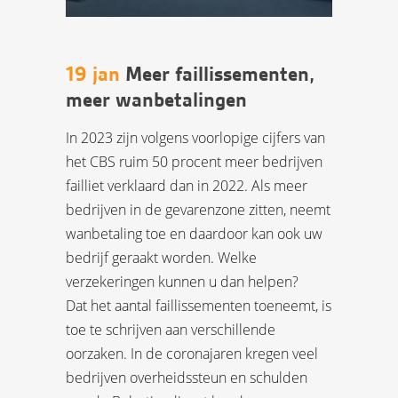
19 jan
Meer faillissementen,
meer wanbetalingen
In 2023 zijn volgens voorlopige cijfers van
het CBS ruim 50 procent meer bedrijven
failliet verklaard dan in 2022. Als meer
bedrijven in de gevarenzone zitten, neemt
wanbetaling toe en daardoor kan ook uw
bedrijf geraakt worden. Welke
verzekeringen kunnen u dan helpen?
Dat het aantal faillissementen toeneemt, is
toe te schrijven aan verschillende
oorzaken. In de coronajaren kregen veel
bedrijven overheidssteun en schulden