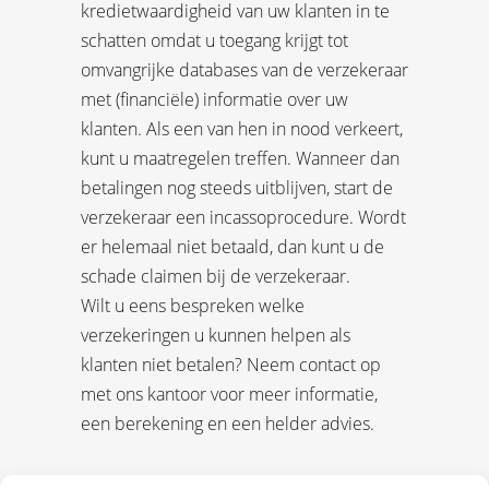
kredietwaardigheid van uw klanten in te
schatten omdat u toegang krijgt tot
omvangrijke databases van de verzekeraar
met (financiële) informatie over uw
klanten. Als een van hen in nood verkeert,
kunt u maatregelen treffen. Wanneer dan
betalingen nog steeds uitblijven, start de
verzekeraar een incassoprocedure. Wordt
er helemaal niet betaald, dan kunt u de
schade claimen bij de verzekeraar.
Wilt u eens bespreken welke
verzekeringen u kunnen helpen als
klanten niet betalen? Neem contact op
met ons kantoor voor meer informatie,
een berekening en een helder advies.