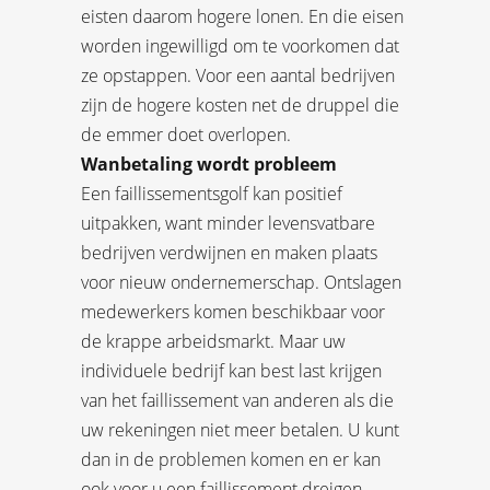
eisten daarom hogere lonen. En die eisen
worden ingewilligd om te voorkomen dat
ze opstappen. Voor een aantal bedrijven
zijn de hogere kosten net de druppel die
de emmer doet overlopen.
Wanbetaling wordt probleem
Een faillissementsgolf kan positief
uitpakken, want minder levensvatbare
bedrijven verdwijnen en maken plaats
voor nieuw ondernemerschap. Ontslagen
medewerkers komen beschikbaar voor
de krappe arbeidsmarkt. Maar uw
individuele bedrijf kan best last krijgen
van het faillissement van anderen als die
uw rekeningen niet meer betalen. U kunt
dan in de problemen komen en er kan
ook voor u een faillissement dreigen.