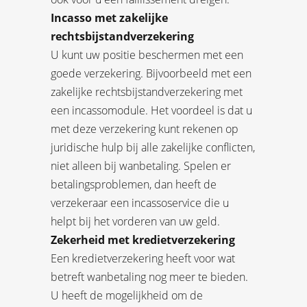
Incasso met zakelijke
rechtsbijstandverzekering
U kunt uw positie beschermen met een
goede verzekering. Bijvoorbeeld met een
zakelijke rechtsbijstandverzekering met
een incassomodule. Het voordeel is dat u
met deze verzekering kunt rekenen op
juridische hulp bij alle zakelijke conflicten,
niet alleen bij wanbetaling. Spelen er
betalingsproblemen, dan heeft de
verzekeraar een incassoservice die u
helpt bij het vorderen van uw geld.
Zekerheid met kredietverzekering
Een kredietverzekering heeft voor wat
betreft wanbetaling nog meer te bieden.
U heeft de mogelijkheid om de