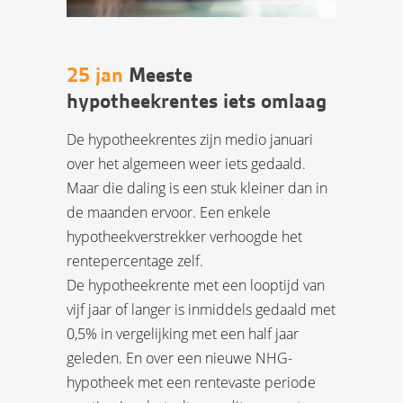
25 jan
Meeste
hypotheekrentes iets omlaag
De hypotheekrentes zijn medio januari
over het algemeen weer iets gedaald.
Maar die daling is een stuk kleiner dan in
de maanden ervoor. Een enkele
hypotheekverstrekker verhoogde het
rentepercentage zelf.
De hypotheekrente met een looptijd van
vijf jaar of langer is inmiddels gedaald met
0,5% in vergelijking met een half jaar
geleden. En over een nieuwe NHG-
hypotheek met een rentevaste periode