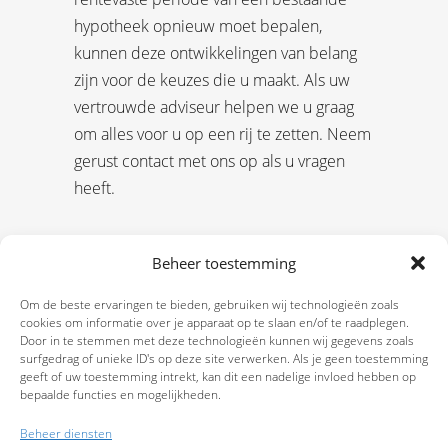
hypotheek opnieuw moet bepalen,
kunnen deze ontwikkelingen van belang
zijn voor de keuzes die u maakt. Als uw
vertrouwde adviseur helpen we u graag
om alles voor u op een rij te zetten. Neem
gerust contact met ons op als u vragen
heeft.
Beheer toestemming
Om de beste ervaringen te bieden, gebruiken wij technologieën zoals
cookies om informatie over je apparaat op te slaan en/of te raadplegen.
Door in te stemmen met deze technologieën kunnen wij gegevens zoals
surfgedrag of unieke ID's op deze site verwerken. Als je geen toestemming
geeft of uw toestemming intrekt, kan dit een nadelige invloed hebben op
bepaalde functies en mogelijkheden.
Beheer diensten