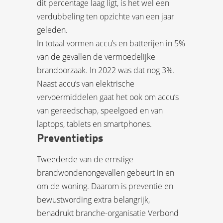
dit percentage laag ligt, is het wel een
verdubbeling ten opzichte van een jaar
geleden.
In totaal vormen accu’s en batterijen in 5%
van de gevallen de vermoedelijke
brandoorzaak. In 2022 was dat nog 3%.
Naast accu’s van elektrische
vervoermiddelen gaat het ook om accu’s
van gereedschap, speelgoed en van
laptops, tablets en smartphones.
Preventietips
Tweederde van de ernstige
brandwondenongevallen gebeurt in en
om de woning. Daarom is preventie en
bewustwording extra belangrijk,
benadrukt branche-organisatie Verbond