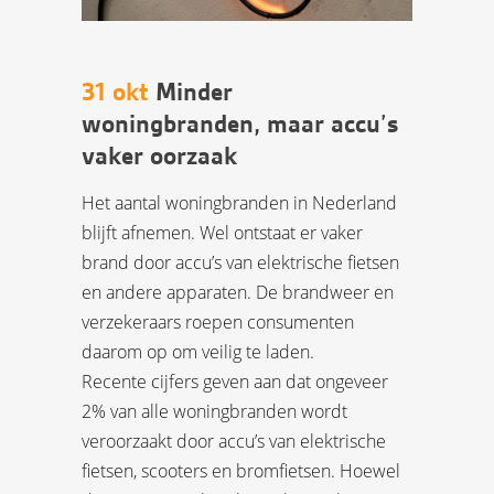
31 okt
Minder
woningbranden, maar accu’s
vaker oorzaak
Het aantal woningbranden in Nederland
blijft afnemen. Wel ontstaat er vaker
brand door accu’s van elektrische fietsen
en andere apparaten. De brandweer en
verzekeraars roepen consumenten
daarom op om veilig te laden.
Recente cijfers geven aan dat ongeveer
2% van alle woningbranden wordt
veroorzaakt door accu’s van elektrische
fietsen, scooters en bromfietsen. Hoewel