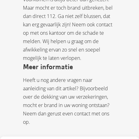
Maar mocht er toch brand uitbreken, bel
dan direct 112. Ga niet zelf blussen, dat
kan erg gevaarlijk zijn! Neem ook contact
op met ons kantoor om de schade te
melden. Wij helpen u graag om de
afwikkeling ervan zo snel en soepel
mogelijk te laten verlopen.
Meer informatie
Heeft u nog andere vragen naar
aanleiding van dit artikel? Bijvoorbeeld
over de dekking van uw verzekeringen,
mocht er brand in uw woning ontstaan?
Neem dan gerust even contact met ons
op.