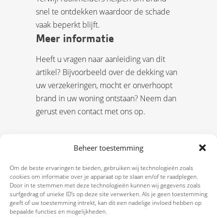
snel te ontdekken waardoor de schade
vaak beperkt blijft.
Meer informatie
Heeft u vragen naar aanleiding van dit
artikel? Bijvoorbeeld over de dekking van
uw verzekeringen, mocht er onverhoopt
brand in uw woning ontstaan? Neem dan
gerust even contact met ons op.
Beheer toestemming
Om de beste ervaringen te bieden, gebruiken wij technologieën zoals
cookies om informatie over je apparaat op te slaan en/of te raadplegen.
Door in te stemmen met deze technologieën kunnen wij gegevens zoals
surfgedrag of unieke ID's op deze site verwerken. Als je geen toestemming
geeft of uw toestemming intrekt, kan dit een nadelige invloed hebben op
bepaalde functies en mogelijkheden.