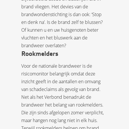
brand vliegen. Het devies van de
brandwondenstichting is dan ook: ‘Stop
en denk na’. Is de brand zelf te blussen?
Of kunnen u en uw huisgenoten beter
vluchten en het bluswerk aan de
brandweer overlaten?
Rookmelders
Voor de nationale brandweer is de
risicomonitor belangrijk omdat deze
inzicht geeft in de aantallen en omvang
van schadeclaims als gevolg van brand.
Net als het Verbond benadrukt de
brandweer het belang van rookmelders.
Die zijn sinds afgelopen zomer verplicht,
maar hangen nog lang niet in elk huis.
Terwijl rookmelders helpen om brand