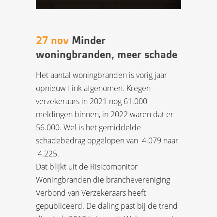
27 nov
Minder
woningbranden, meer schade
Het aantal woningbranden is vorig jaar
opnieuw flink afgenomen. Kregen
verzekeraars in 2021 nog 61.000
meldingen binnen, in 2022 waren dat er
56.000. Wel is het gemiddelde
schadebedrag opgelopen van  4.079 naar
 4.225.
Dat blijkt uit de Risicomonitor
Woningbranden die branchevereniging
Verbond van Verzekeraars heeft
gepubliceerd. De daling past bij de trend