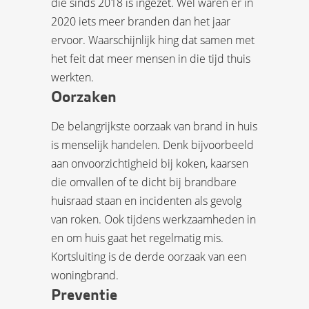
die sinds 2018 is ingezet. Wel waren er in
2020 iets meer branden dan het jaar
ervoor. Waarschijnlijk hing dat samen met
het feit dat meer mensen in die tijd thuis
werkten.
Oorzaken
De belangrijkste oorzaak van brand in huis
is menselijk handelen. Denk bijvoorbeeld
aan onvoorzichtigheid bij koken, kaarsen
die omvallen of te dicht bij brandbare
huisraad staan en incidenten als gevolg
van roken. Ook tijdens werkzaamheden in
en om huis gaat het regelmatig mis.
Kortsluiting is de derde oorzaak van een
woningbrand.
Preventie