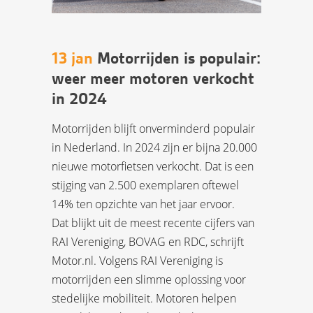
13 jan
Motorrijden is populair:
weer meer motoren verkocht
in 2024
Motorrijden blijft onverminderd populair
in Nederland. In 2024 zijn er bijna 20.000
nieuwe motorfietsen verkocht. Dat is een
stijging van 2.500 exemplaren oftewel
14% ten opzichte van het jaar ervoor.
Dat blijkt uit de meest recente cijfers van
RAI Vereniging, BOVAG en RDC, schrijft
Motor.nl. Volgens RAI Vereniging is
motorrijden een slimme oplossing voor
stedelijke mobiliteit. Motoren helpen