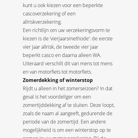
kunt u ook kiezen voor een beperkte
cascoverzekering of een
allriskverzekering.
Een richtlijn om uw verzekeringsvorm te
kiezen is de ‘vierjaarsmethode’: de eerste
vier jaar allrisk, de tweede vier jaar
beperkt casco en daarna alleen WA.
Uiteraard verschilt dit van mens tot mens
en van motorfiets tot motorfiets.
Zomerdekking of winterstop
Rijdt u alleen in het zomerseizoen? In dat
geval is het voordeliger om een
zomertijddekking af te sluiten. Deze loopt,
zoals de naam al aangeeft, gedurende de
periode van de zomertijd. Een andere
mogelijkheid is om een winterstop op te