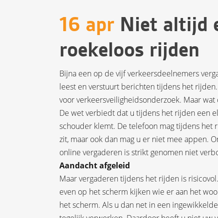
16 apr
Niet altijd
roekeloos rijden
Bijna een op de vijf verkeersdeelnemers verga
leest en verstuurt berichten tijdens het rijden
voor verkeersveiligheidsonderzoek. Maar wat 
De wet verbiedt dat u tijdens het rijden een 
schouder klemt. De telefoon mag tijdens het 
zit, maar ook dan mag u er niet mee appen.
online vergaderen is strikt genomen niet verb
Aandacht afgeleid
Maar vergaderen tijdens het rijden is risicov
even op het scherm kijken wie er aan het woor
het scherm. Als u dan net in een ingewikkelde