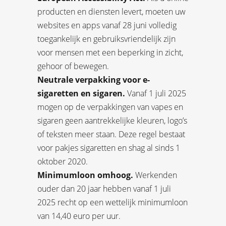
producten en diensten levert, moeten uw
websites en apps vanaf 28 juni volledig
toegankelijk en gebruiksvriendelijk zijn
voor mensen met een beperking in zicht,
gehoor of bewegen.
Neutrale verpakking voor e-
sigaretten en sigaren.
Vanaf 1 juli 2025
mogen op de verpakkingen van vapes en
sigaren geen aantrekkelijke kleuren, logo’s
of teksten meer staan. Deze regel bestaat
voor pakjes sigaretten en shag al sinds 1
oktober 2020.
Minimumloon omhoog.
Werkenden
ouder dan 20 jaar hebben vanaf 1 juli
2025 recht op een wettelijk minimumloon
van 14,40 euro per uur.