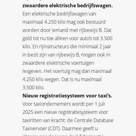
zwaardere elektrische bedrijfswagen.
Een elektrische bedrijfswagen van
maximaal 4.250 kilo mag ook bestuurd
worden door iemand met rijbewijs B. Dat
gold tot nu toe alleen voor auto’s tot 3.500
kilo. En rijinstructeurs die minimaal 2 jaar
in bezit zijn van rijbewijs B, mogen ook in
zwaardere elektrische voertuigen
lesgeven. Het voertuig mag dan maximaal
4.250 kilo wegen. Dat is nu maximaal
3.500 kilo.
Nieuw registratiesysteem voor taxi’s.
Voor taxiondernemers wordt per 1 juli
2025 een nieuw registratiesysteem voor
taxiritten van kracht: de Centrale Database
Taxivervoer (CDT). Daarmee geeft u