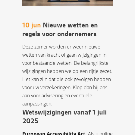
10 jun
Nieuwe wetten en
regels voor ondernemers
Deze zomer worden er weer nieuwe
wetten van kracht of gaan wijzigingen in
voor bestaande wetten. De belangrijkste
wijzigingen hebben we op een rijtje gezet.
Het kan zijn dat die ook gevolgen hebben
voor uw verzekeringen. Klop dan bij ons
aan voor advisering en eventuele
aanpassingen.
Wetswijzigingen vanaf 1 juli
2025
European Accessibility Act.
Als u online