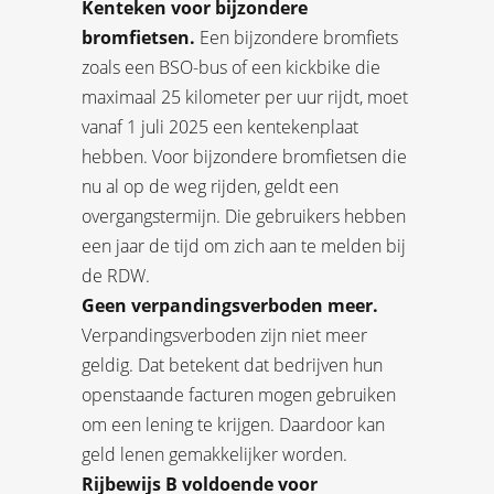
Kenteken voor bijzondere
bromfietsen.
Een bijzondere bromfiets
zoals een BSO-bus of een kickbike die
maximaal 25 kilometer per uur rijdt, moet
vanaf 1 juli 2025 een kentekenplaat
hebben. Voor bijzondere bromfietsen die
nu al op de weg rijden, geldt een
overgangstermijn. Die gebruikers hebben
een jaar de tijd om zich aan te melden bij
de RDW.
Geen verpandingsverboden meer.
Verpandingsverboden zijn niet meer
geldig. Dat betekent dat bedrijven hun
openstaande facturen mogen gebruiken
om een lening te krijgen. Daardoor kan
geld lenen gemakkelijker worden.
Rijbewijs B voldoende voor