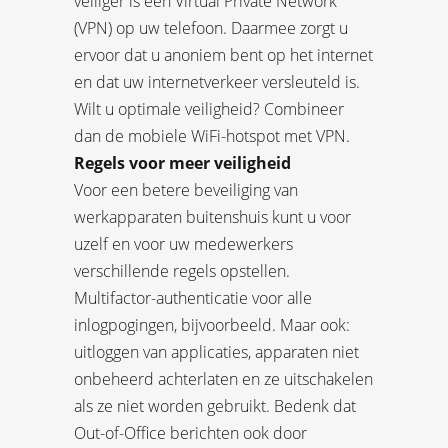
veiliger is een Virtual Private Network
(VPN) op uw telefoon. Daarmee zorgt u
ervoor dat u anoniem bent op het internet
en dat uw internetverkeer versleuteld is.
Wilt u optimale veiligheid? Combineer
dan de mobiele WiFi-hotspot met VPN.
Regels voor meer veiligheid
Voor een betere beveiliging van
werkapparaten buitenshuis kunt u voor
uzelf en voor uw medewerkers
verschillende regels opstellen.
Multifactor-authenticatie voor alle
inlogpogingen, bijvoorbeeld. Maar ook:
uitloggen van applicaties, apparaten niet
onbeheerd achterlaten en ze uitschakelen
als ze niet worden gebruikt. Bedenk dat
Out-of-Office berichten ook door