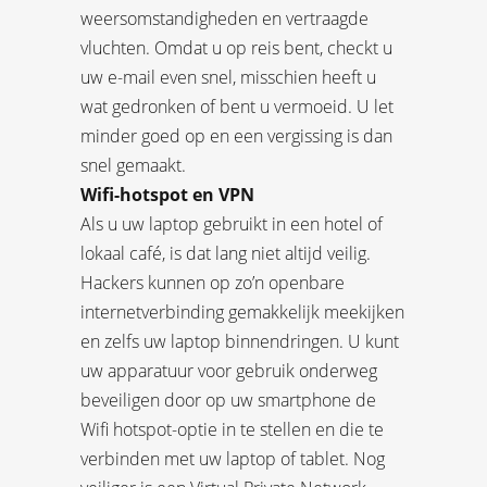
weersomstandigheden en vertraagde
vluchten. Omdat u op reis bent, checkt u
uw e-mail even snel, misschien heeft u
wat gedronken of bent u vermoeid. U let
minder goed op en een vergissing is dan
snel gemaakt.
Wifi-hotspot en VPN
Als u uw laptop gebruikt in een hotel of
lokaal café, is dat lang niet altijd veilig.
Hackers kunnen op zo’n openbare
internetverbinding gemakkelijk meekijken
en zelfs uw laptop binnendringen. U kunt
uw apparatuur voor gebruik onderweg
beveiligen door op uw smartphone de
Wifi hotspot-optie in te stellen en die te
verbinden met uw laptop of tablet. Nog