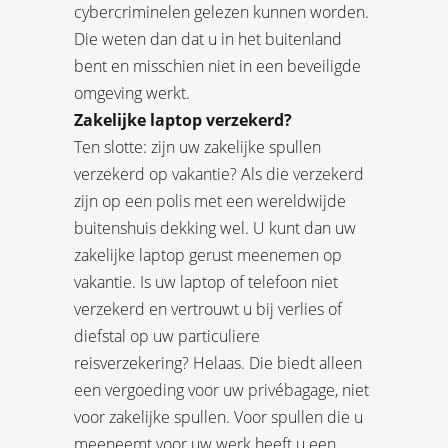
cybercriminelen gelezen kunnen worden.
Die weten dan dat u in het buitenland
bent en misschien niet in een beveiligde
omgeving werkt.
Zakelijke laptop verzekerd?
Ten slotte: zijn uw zakelijke spullen
verzekerd op vakantie? Als die verzekerd
zijn op een polis met een wereldwijde
buitenshuis dekking wel. U kunt dan uw
zakelijke laptop gerust meenemen op
vakantie. Is uw laptop of telefoon niet
verzekerd en vertrouwt u bij verlies of
diefstal op uw particuliere
reisverzekering? Helaas. Die biedt alleen
een vergoeding voor uw privébagage, niet
voor zakelijke spullen. Voor spullen die u
meeneemt voor uw werk heeft u een