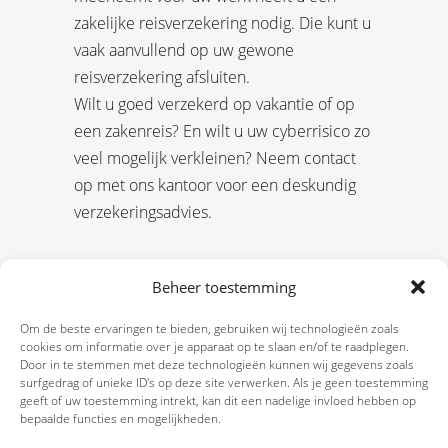
zakelijke reisverzekering nodig. Die kunt u
vaak aanvullend op uw gewone
reisverzekering afsluiten.
Wilt u goed verzekerd op vakantie of op
een zakenreis? En wilt u uw cyberrisico zo
veel mogelijk verkleinen? Neem contact
op met ons kantoor voor een deskundig
verzekeringsadvies.
Beheer toestemming
Om de beste ervaringen te bieden, gebruiken wij technologieën zoals
cookies om informatie over je apparaat op te slaan en/of te raadplegen.
Door in te stemmen met deze technologieën kunnen wij gegevens zoals
surfgedrag of unieke ID's op deze site verwerken. Als je geen toestemming
geeft of uw toestemming intrekt, kan dit een nadelige invloed hebben op
bepaalde functies en mogelijkheden.