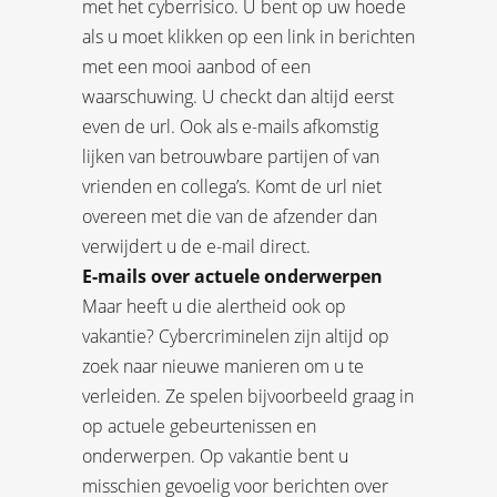
met het cyberrisico. U bent op uw hoede
als u moet klikken op een link in berichten
met een mooi aanbod of een
waarschuwing. U checkt dan altijd eerst
even de url. Ook als e-mails afkomstig
lijken van betrouwbare partijen of van
vrienden en collega’s. Komt de url niet
overeen met die van de afzender dan
verwijdert u de e-mail direct.
E-mails over actuele onderwerpen
Maar heeft u die alertheid ook op
vakantie? Cybercriminelen zijn altijd op
zoek naar nieuwe manieren om u te
verleiden. Ze spelen bijvoorbeeld graag in
op actuele gebeurtenissen en
onderwerpen. Op vakantie bent u
misschien gevoelig voor berichten over