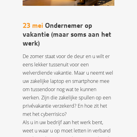
23 mei
Ondernemer op
vakantie (maar soms aan het
werk)
De zomer staat voor de deur en u wilt er
eens lekker tussenuit voor een
welverdiende vakantie. Maar u neemt wel
uw zakelijke laptop en smartphone mee
om tussendoor nog wat te kunnen
werken. Zijn die zakelijke spullen op een
privévakantie verzekerd? En hoe zit het
met het cyberrisico?
Als u in uw bedrijf aan het werk bent,
weet u waar u op moet letten in verband