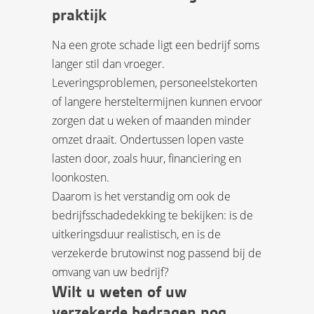
praktijk
Na een grote schade ligt een bedrijf soms
langer stil dan vroeger.
Leveringsproblemen, personeelstekorten
of langere hersteltermijnen kunnen ervoor
zorgen dat u weken of maanden minder
omzet draait. Ondertussen lopen vaste
lasten door, zoals huur, financiering en
loonkosten.
Daarom is het verstandig om ook de
bedrijfsschadedekking te bekijken: is de
uitkeringsduur realistisch, en is de
verzekerde brutowinst nog passend bij de
omvang van uw bedrijf?
Wilt u weten of uw
verzekerde bedragen nog