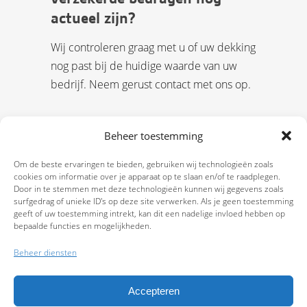
actueel zijn?
Wij controleren graag met u of uw dekking
nog past bij de huidige waarde van uw
bedrijf. Neem gerust contact met ons op.
Beheer toestemming
Om de beste ervaringen te bieden, gebruiken wij technologieën zoals
cookies om informatie over je apparaat op te slaan en/of te raadplegen.
Door in te stemmen met deze technologieën kunnen wij gegevens zoals
surfgedrag of unieke ID's op deze site verwerken. Als je geen toestemming
geeft of uw toestemming intrekt, kan dit een nadelige invloed hebben op
bepaalde functies en mogelijkheden.
Beheer diensten
Accepteren