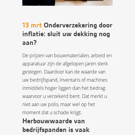
13 mrt
Onderverzekering door
inflatie: sluit uw dekking nog
aan?
De prijzen van bouwmaterialen, arbeid en
apparatuur zijn de afgelopen jaren sterk
gestegen. Daardoor kan de waarde van
uw bedrijfspand, inventaris of machines
inmiddels hoger liggen dan het bedrag
waarvoor u verzekerd bent. Dat merkt u
niet aan uw polis, maar wel op het
moment dat u schade krijgt.
Herbouwwaarde van
bedrijfspanden is vaak