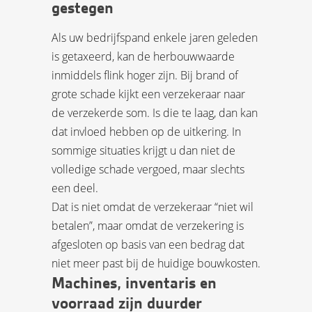
gestegen
Als uw bedrijfspand enkele jaren geleden
is getaxeerd, kan de herbouwwaarde
inmiddels flink hoger zijn. Bij brand of
grote schade kijkt een verzekeraar naar
de verzekerde som. Is die te laag, dan kan
dat invloed hebben op de uitkering. In
sommige situaties krijgt u dan niet de
volledige schade vergoed, maar slechts
een deel.
Dat is niet omdat de verzekeraar “niet wil
betalen”, maar omdat de verzekering is
afgesloten op basis van een bedrag dat
niet meer past bij de huidige bouwkosten.
Machines, inventaris en
voorraad zijn duurder