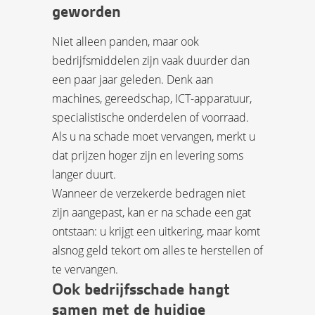
geworden
Niet alleen panden, maar ook
bedrijfsmiddelen zijn vaak duurder dan
een paar jaar geleden. Denk aan
machines, gereedschap, ICT-apparatuur,
specialistische onderdelen of voorraad.
Als u na schade moet vervangen, merkt u
dat prijzen hoger zijn en levering soms
langer duurt.
Wanneer de verzekerde bedragen niet
zijn aangepast, kan er na schade een gat
ontstaan: u krijgt een uitkering, maar komt
alsnog geld tekort om alles te herstellen of
te vervangen.
Ook bedrijfsschade hangt
samen met de huidige