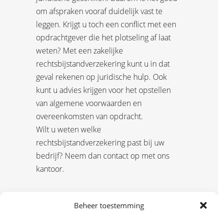
om afspraken vooraf duidelijk vast te
leggen. Krijgt u toch een conflict met een
opdrachtgever die het plotseling af laat
weten? Met een zakelijke
rechtsbijstandverzekering kunt u in dat
geval rekenen op juridische hulp. Ook
kunt u advies krijgen voor het opstellen
van algemene voorwaarden en
overeenkomsten van opdracht.
Wilt u weten welke
rechtsbijstandverzekering past bij uw
bedrijf? Neem dan contact op met ons
kantoor.
Beheer toestemming