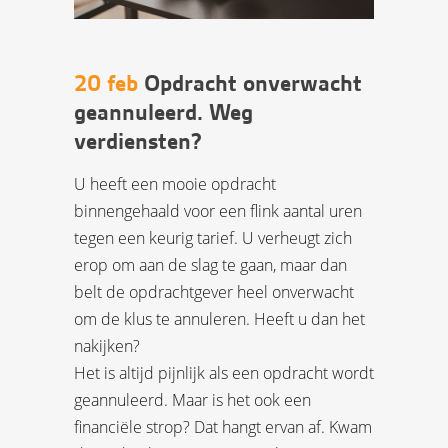
20 feb
Opdracht onverwacht
geannuleerd. Weg
verdiensten?
U heeft een mooie opdracht
binnengehaald voor een flink aantal uren
tegen een keurig tarief. U verheugt zich
erop om aan de slag te gaan, maar dan
belt de opdrachtgever heel onverwacht
om de klus te annuleren. Heeft u dan het
nakijken?
Het is altijd pijnlijk als een opdracht wordt
geannuleerd. Maar is het ook een
financiële strop? Dat hangt ervan af. Kwam