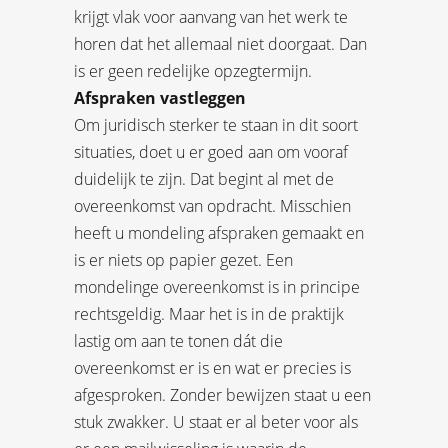
krijgt vlak voor aanvang van het werk te
horen dat het allemaal niet doorgaat. Dan
is er geen redelijke opzegtermijn.
Afspraken vastleggen
Om juridisch sterker te staan in dit soort
situaties, doet u er goed aan om vooraf
duidelijk te zijn. Dat begint al met de
overeenkomst van opdracht. Misschien
heeft u mondeling afspraken gemaakt en
is er niets op papier gezet. Een
mondelinge overeenkomst is in principe
rechtsgeldig. Maar het is in de praktijk
lastig om aan te tonen dát die
overeenkomst er is en wat er precies is
afgesproken. Zonder bewijzen staat u een
stuk zwakker. U staat er al beter voor als