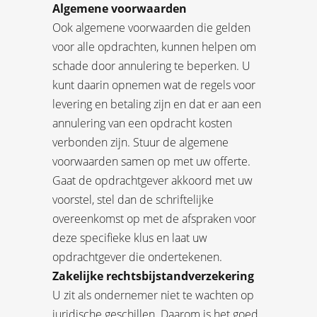
Algemene voorwaarden
Ook algemene voorwaarden die gelden
voor alle opdrachten, kunnen helpen om
schade door annulering te beperken. U
kunt daarin opnemen wat de regels voor
levering en betaling zijn en dat er aan een
annulering van een opdracht kosten
verbonden zijn. Stuur de algemene
voorwaarden samen op met uw offerte.
Gaat de opdrachtgever akkoord met uw
voorstel, stel dan de schriftelijke
overeenkomst op met de afspraken voor
deze specifieke klus en laat uw
opdrachtgever die ondertekenen.
Zakelijke rechtsbijstandverzekering
U zit als ondernemer niet te wachten op
juridische geschillen. Daarom is het goed