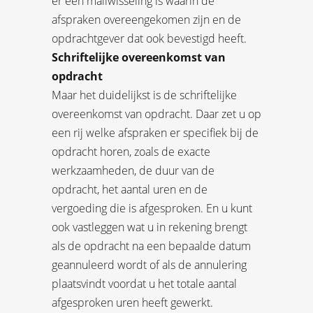
er een mailwisseling is waarin de
afspraken overeengekomen zijn en de
opdrachtgever dat ook bevestigd heeft.
Schriftelijke overeenkomst van
opdracht
Maar het duidelijkst is de schriftelijke
overeenkomst van opdracht. Daar zet u op
een rij welke afspraken er specifiek bij de
opdracht horen, zoals de exacte
werkzaamheden, de duur van de
opdracht, het aantal uren en de
vergoeding die is afgesproken. En u kunt
ook vastleggen wat u in rekening brengt
als de opdracht na een bepaalde datum
geannuleerd wordt of als de annulering
plaatsvindt voordat u het totale aantal
afgesproken uren heeft gewerkt.