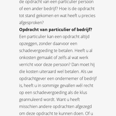
de opdracht van een particulier persoon
of een ander bedrijf? Hoe is de opdracht
tot stand gekomen en wat heeft u precies
afgesproken?
Opdracht van particulier of bedrijf?
Een particulier kan een opdracht altijd
opzeggen, zonder daarvoor een
schadevergoeding te betalen. Heeft u al
onkosten gemaakt of zelfs al wat werk
verricht voor deze persoon? Dan moet hij
die kosten uiteraard wel betalen. Als uw
opdrachtgever een ondernemer of bedrijf
is, heeft u in sommige gevallen wél recht
op een schadevergoeding als de klus
geannuleerd wordt. Want u heeft
misschien andere opdrachten afgezegd
om deze opdracht te kunnen doen. Of u