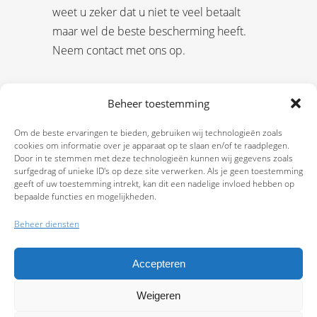
weet u zeker dat u niet te veel betaalt
maar wel de beste bescherming heeft.
Neem contact met ons op.
Beheer toestemming
Om de beste ervaringen te bieden, gebruiken wij technologieën zoals
cookies om informatie over je apparaat op te slaan en/of te raadplegen.
Door in te stemmen met deze technologieën kunnen wij gegevens zoals
surfgedrag of unieke ID's op deze site verwerken. Als je geen toestemming
geeft of uw toestemming intrekt, kan dit een nadelige invloed hebben op
bepaalde functies en mogelijkheden.
Beheer diensten
Accepteren
Weigeren