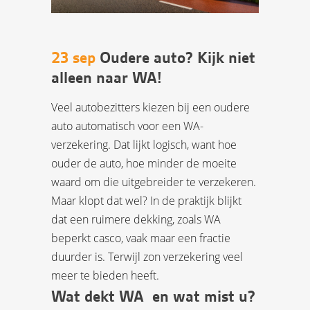
23 sep
Oudere auto? Kijk niet
alleen naar WA!
Veel autobezitters kiezen bij een oudere
auto automatisch voor een WA-
verzekering. Dat lijkt logisch, want hoe
ouder de auto, hoe minder de moeite
waard om die uitgebreider te verzekeren.
Maar klopt dat wel? In de praktijk blijkt
dat een ruimere dekking, zoals WA
beperkt casco, vaak maar een fractie
duurder is. Terwijl zon verzekering veel
meer te bieden heeft.
Wat dekt WA  en wat mist u?