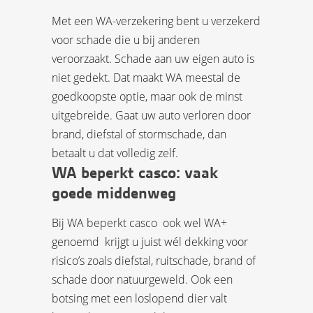
Met een WA-verzekering bent u verzekerd
voor schade die u bij anderen
veroorzaakt. Schade aan uw eigen auto is
niet gedekt. Dat maakt WA meestal de
goedkoopste optie, maar ook de minst
uitgebreide. Gaat uw auto verloren door
brand, diefstal of stormschade, dan
betaalt u dat volledig zelf.
WA beperkt casco: vaak
goede middenweg
Bij WA beperkt casco  ook wel WA+
genoemd  krijgt u juist wél dekking voor
risico’s zoals diefstal, ruitschade, brand of
schade door natuurgeweld. Ook een
botsing met een loslopend dier valt