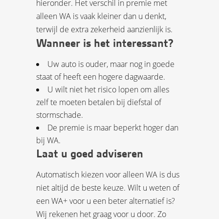
hieronder. Het verschil in premie met
alleen WA is vaak kleiner dan u denkt,
terwijl de extra zekerheid aanzienlijk is.
Wanneer is het interessant?
Uw auto is ouder, maar nog in goede
staat of heeft een hogere dagwaarde.
U wilt niet het risico lopen om alles
zelf te moeten betalen bij diefstal of
stormschade.
De premie is maar beperkt hoger dan
bij WA.
Laat u goed adviseren
Automatisch kiezen voor alleen WA is dus
niet altijd de beste keuze. Wilt u weten of
een WA+ voor u een beter alternatief is?
Wij rekenen het graag voor u door. Zo