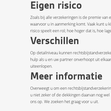
Eigen risico
Zoals bij alle verzekeringen is de premie van
waarvoor u in aanmerking komt. Vaak kunt u ki
risico speelt een rol; hoe hoger dat is, hoe la
Verschillen
Op detailniveau kunnen rechtsbijstandverzekeri
hulp als u en uw partner onverhoopt uit elka
uiteenlopen.
Meer informatie
Overweegt u om een rechtsbijstandverzekering 
u niet zeker of de dekkingen daarvan nog we
ons op. We zoeken het graag voor u uit.