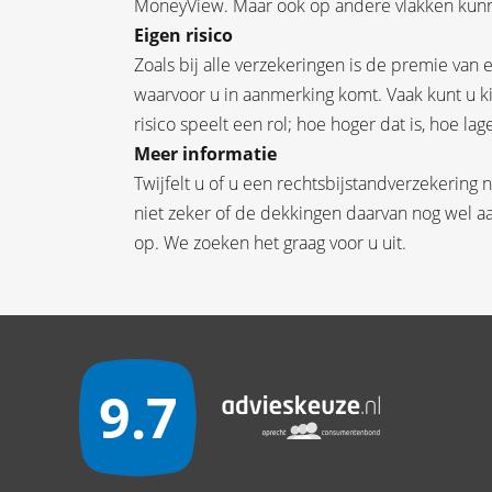
MoneyView. Maar ook op andere vlakken kunn
Eigen risico
Zoals bij alle verzekeringen is de premie van
waarvoor u in aanmerking komt. Vaak kunt u ki
risico speelt een rol; hoe hoger dat is, hoe la
Meer informatie
Twijfelt u of u een rechtsbijstandverzekering 
niet zeker of de dekkingen daarvan nog wel 
op. We zoeken het graag voor u uit.
9.7