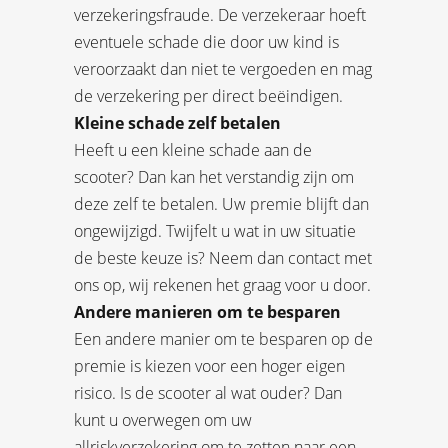
verzekeringsfraude. De verzekeraar hoeft
eventuele schade die door uw kind is
veroorzaakt dan niet te vergoeden en mag
de verzekering per direct beëindigen.
Kleine schade zelf betalen
Heeft u een kleine schade aan de
scooter? Dan kan het verstandig zijn om
deze zelf te betalen. Uw premie blijft dan
ongewijzigd. Twijfelt u wat in uw situatie
de beste keuze is? Neem dan contact met
ons op, wij rekenen het graag voor u door.
Andere manieren om te besparen
Een andere manier om te besparen op de
premie is kiezen voor een hoger eigen
risico. Is de scooter al wat ouder? Dan
kunt u overwegen om uw
allriskverzekering om te zetten naar een