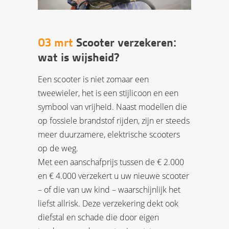
03 mrt
Scooter verzekeren:
wat is wijsheid?
Een scooter is niet zomaar een
tweewieler, het is een stijlicoon en een
symbool van vrijheid. Naast modellen die
op fossiele brandstof rijden, zijn er steeds
meer duurzamere, elektrische scooters
op de weg.
Met een aanschafprijs tussen de € 2.000
en € 4.000 verzekert u uw nieuwe scooter
– of die van uw kind – waarschijnlijk het
liefst allrisk. Deze verzekering dekt ook
diefstal en schade die door eigen