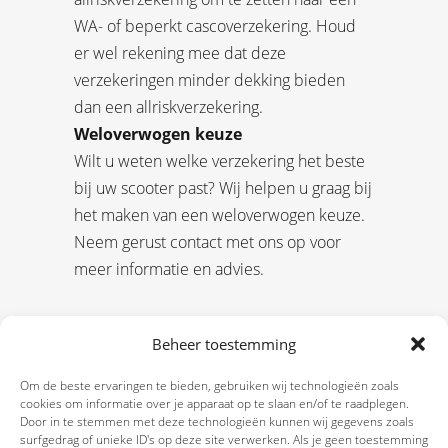
WA- of beperkt cascoverzekering. Houd
er wel rekening mee dat deze
verzekeringen minder dekking bieden
dan een allriskverzekering.
Weloverwogen keuze
Wilt u weten welke verzekering het beste
bij uw scooter past? Wij helpen u graag bij
het maken van een weloverwogen keuze.
Neem gerust contact met ons op voor
meer informatie en advies.
Beheer toestemming
Om de beste ervaringen te bieden, gebruiken wij technologieën zoals
cookies om informatie over je apparaat op te slaan en/of te raadplegen.
Door in te stemmen met deze technologieën kunnen wij gegevens zoals
surfgedrag of unieke ID's op deze site verwerken. Als je geen toestemming