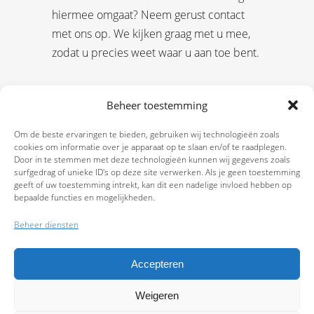
hiermee omgaat? Neem gerust contact
met ons op. We kijken graag met u mee,
zodat u precies weet waar u aan toe bent.
Beheer toestemming
Om de beste ervaringen te bieden, gebruiken wij technologieën zoals
cookies om informatie over je apparaat op te slaan en/of te raadplegen.
Door in te stemmen met deze technologieën kunnen wij gegevens zoals
surfgedrag of unieke ID's op deze site verwerken. Als je geen toestemming
geeft of uw toestemming intrekt, kan dit een nadelige invloed hebben op
bepaalde functies en mogelijkheden.
Beheer diensten
Accepteren
Weigeren