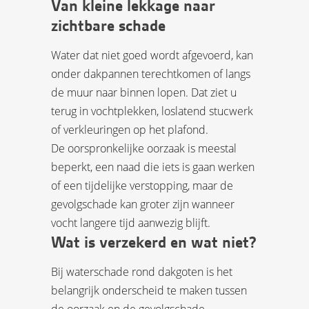
Van kleine lekkage naar
zichtbare schade
Water dat niet goed wordt afgevoerd, kan
onder dakpannen terechtkomen of langs
de muur naar binnen lopen. Dat ziet u
terug in vochtplekken, loslatend stucwerk
of verkleuringen op het plafond.
De oorspronkelijke oorzaak is meestal
beperkt, een naad die iets is gaan werken
of een tijdelijke verstopping, maar de
gevolgschade kan groter zijn wanneer
vocht langere tijd aanwezig blijft.
Wat is verzekerd en wat niet?
Bij waterschade rond dakgoten is het
belangrijk onderscheid te maken tussen