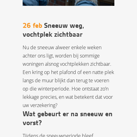
26 feb
Sneeuw weg,
vochtplek zichtbaar
Nu de sneeuw alweer enkele weken
achter ons ligt, worden bij sommige
woningen alsnog vochtplekken zichtbaar.
Een kring op het plafond of een natte plek
langs de muur blijkt dan terug te voeren
op die winterperiode. Hoe ontstaat zo’n
lekkage precies, en wat betekent dat voor
uw verzekering?
Wat gebeurt er na sneeuw en
vorst?
Tijdens de sneeuwperiode bleef