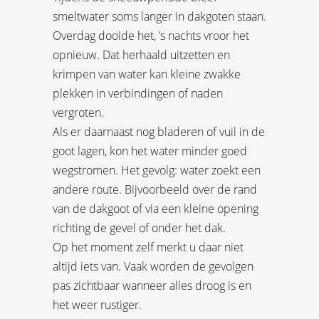
smeltwater soms langer in dakgoten staan.
Overdag dooide het, ’s nachts vroor het
opnieuw. Dat herhaald uitzetten en
krimpen van water kan kleine zwakke
plekken in verbindingen of naden
vergroten.
Als er daarnaast nog bladeren of vuil in de
goot lagen, kon het water minder goed
wegstromen. Het gevolg: water zoekt een
andere route. Bijvoorbeeld over de rand
van de dakgoot of via een kleine opening
richting de gevel of onder het dak.
Op het moment zelf merkt u daar niet
altijd iets van. Vaak worden de gevolgen
pas zichtbaar wanneer alles droog is en
het weer rustiger.